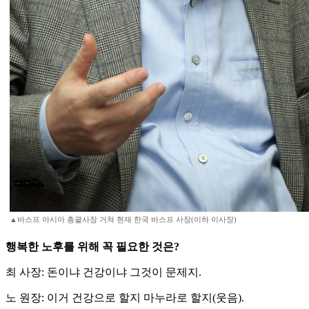
▲바스프 아시아 총괄사장 거쳐 현재 한국 바스프 사장(이하 이사장)
행복한 노후를 위해 꼭 필요한 것은?
최 사장: 돈이냐 건강이냐 그것이 문제지.
노 원장: 이거 건강으로 할지 마누라로 할지(웃음).