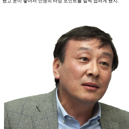
됐고 운이 좋아서 인생의 터닝 포인트를 일찍 접하게 됐지.