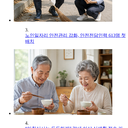
3.
노인일자리 안전관리 강화, 안전전담인력 613명 첫
배치
4.