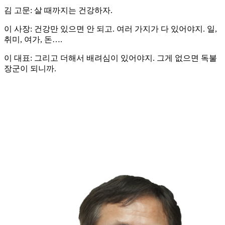
김 고문: 살 때까지는 건강하자.
이 사장: 건강만 있으면 안 되고. 여러 가지가 다 있어야지. 일,
취미, 여가, 돈….
이 대표: 그리고 더해서 배려심이 있어야지. 그게 없으면 독불
장군이 되니까.