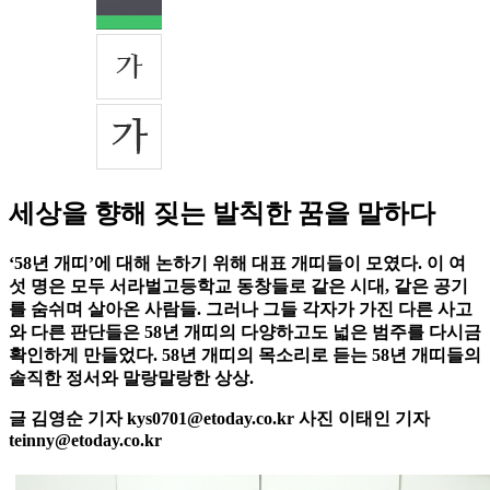
세상을 향해 짖는 발칙한 꿈을 말하다
‘58년 개띠’에 대해 논하기 위해 대표 개띠들이 모였다. 이 여
섯 명은 모두 서라벌고등학교 동창들로 같은 시대, 같은 공기
를 숨쉬며 살아온 사람들. 그러나 그들 각자가 가진 다른 사고
와 다른 판단들은 58년 개띠의 다양하고도 넓은 범주를 다시금
확인하게 만들었다. 58년 개띠의 목소리로 듣는 58년 개띠들의
솔직한 정서와 말랑말랑한 상상.
글 김영순 기자 kys0701@etoday.co.kr 사진 이태인 기자
teinny@etoday.co.kr