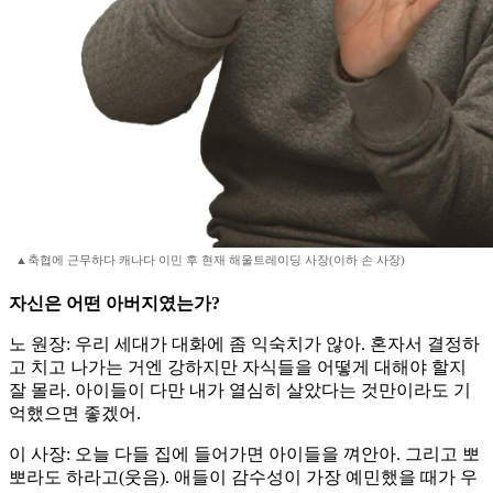
▲축협에 근무하다 캐나다 이민 후 현재 해울트레이딩 사장(이하 손 사장)
자신은 어떤 아버지였는가?
노 원장: 우리 세대가 대화에 좀 익숙치가 않아. 혼자서 결정하
고 치고 나가는 거엔 강하지만 자식들을 어떻게 대해야 할지
잘 몰라. 아이들이 다만 내가 열심히 살았다는 것만이라도 기
억했으면 좋겠어.
이 사장: 오늘 다들 집에 들어가면 아이들을 껴안아. 그리고 뽀
뽀라도 하라고(웃음). 애들이 감수성이 가장 예민했을 때가 우