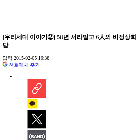
[우리세대 이야기②] 58년 서라벌고 6人의 비정상회
담
입력 2015-02-05 16:38
선호매체 추가