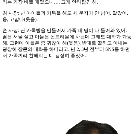
리는 가장 바쁠 때였으니…. 그게 안타깝긴 해.
최 사장: 난 아이들과 카톡을 해도 세 문자가 안 넘어. 알았어,
응, 고맙다(웃음).
손 사장: 난 카톡방을 만들어서 가족 네 명이 다 들어와 있어.
딸은 서울 살고 아들은 몬트리올에 사는데 그래도 대화가 가능
해. 그런데 아들은 좀 귀찮아 해(웃음). 반대로 딸하고 아내는
굉장히 장문의 대화를 하더라고. 난 2, 3년 전부터 SNS를 하면
서 가족끼리 친해지는 데 굉장히 좋았어.