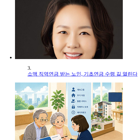
3.
소액 직역연금 받는 노인, 기초연금 수령 길 열린다