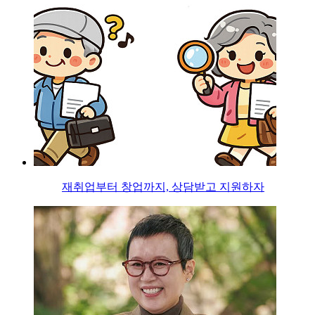
재취업부터 창업까지, 상담받고 지원하자