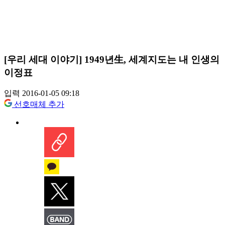
[우리 세대 이야기] 1949년生, 세계지도는 내 인생의
이정표
입력 2016-01-05 09:18
선호매체 추가