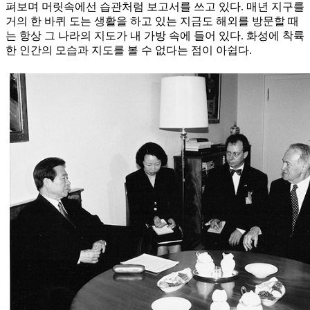
펴보며 머릿속에선 습관처럼 보고서를 쓰고 있다. 매년 지구를
거의 한 바퀴 도는 생활을 하고 있는 지금도 해외를 방문할 때
는 항상 그 나라의 지도가 내 가방 속에 들어 있다. 화성에 착륙
한 인간의 모습과 지도를 볼 수 없다는 점이 아쉽다.