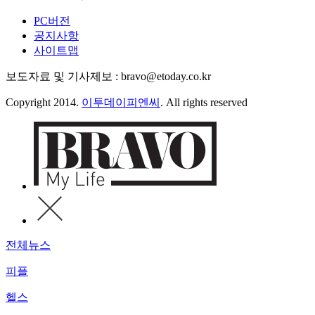
PC버전
공지사항
사이트맵
보도자료 및 기사제보 : bravo@etoday.co.kr
Copyright 2014.
이투데이피엔씨
. All rights reserved
전체뉴스
피플
헬스