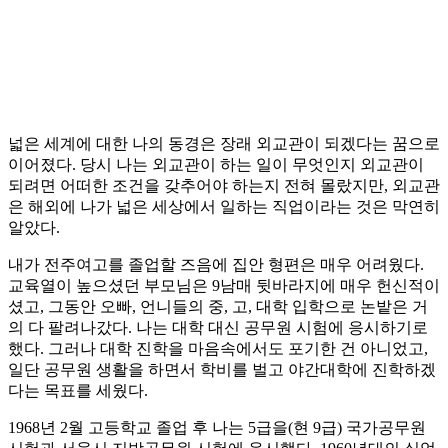
넓은 세계에 대한 나의 동경은 장래 외교관이 되겠다는 꿈으로
이어졌다. 당시 나는 외교관이 하는 일이 무엇인지 외교관이
되려면 어떠한 조건을 갖추어야 하는지 전혀 몰랐지만, 외교관
은 해외에 나가 넓은 세상에서 일하는 직업이라는 것은 막연히
알았다.
내가 전주여고를 졸업할 즈음에 집안 형편은 매우 어려웠다.
교육열이 높으셨던 부모님은 9남매 뒷바라지에 매우 헌신적이
셨고, 그동안 오빠, 언니들의 중, 고, 대학 입학으로 논밭은 거
의 다 팔려나갔다. 나는 대학 대신 공무원 시험에 응시하기로
했다. 그러나 대학 진학을 마음속에서도 포기한 건 아니었고,
일단 공무원 생활을 하면서 학비를 벌고 야간대학에 진학하겠
다는 목표를 세웠다.
1968년 2월 고등학교 졸업 후 나는 5급을(현 9급) 국가공무원