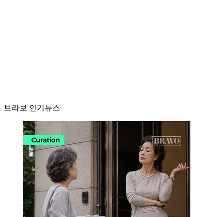
브라보 인기뉴스