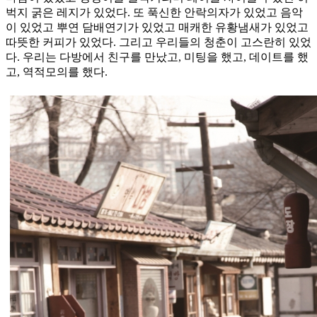
벅지 굵은 레지가 있었다. 또 푹신한 안락의자가 있었고 음악
이 있었고 뿌연 담배연기가 있었고 매캐한 유황냄새가 있었고
따뜻한 커피가 있었다. 그리고 우리들의 청춘이 고스란히 있었
다. 우리는 다방에서 친구를 만났고, 미팅을 했고, 데이트를 했
고, 역적모의를 했다.