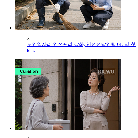
3.
노인일자리 안전관리 강화, 안전전담인력 613명 첫
배치