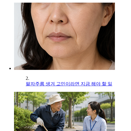
2.
팔자주름 생겨 고민이라면 지금 해야 할 일