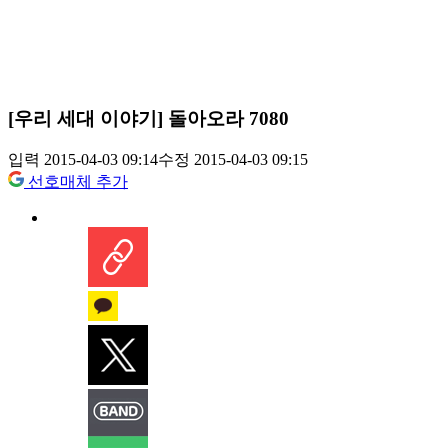
[우리 세대 이야기] 돌아오라 7080
입력 2015-04-03 09:14
수정 2015-04-03 09:15
선호매체 추가