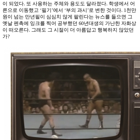
이 되었다. 또 사용하는 주체와 용도도 달라졌다. 학생에서 어
른으로 이동했고 ‘필기’에서 ‘부의 과시’로 변한 것이다. 1천만
원이 넘는 만년필이 심심치 않게 팔린다는 뉴스를 들으면 그
옛날 펜촉에 잉크를 찍어 공부했던 60년대생의 가난한 자화상
이 떠오른다. 그래도 그 시절이 더 아름답고 행복하지 않았던
가?