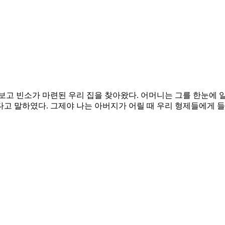
 보고 빈소가 마련된 우리 집을 찾아왔다. 어머니는 그를 한눈에
다고 말하였다. 그제야 나는 아버지가 어릴 때 우리 형제들에게 