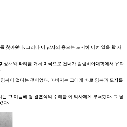
를 찾아왔다. 그러나 이 남자의 용모는 도저히 이런 일을 할 사
른 후 상해와 파리를 거쳐 미국으로 건너가 컬럼비아대학에서 유학
.
갈 양복이 없다는 것이었다. 아버지는 그에게 바로 양복과 모자를
 그 이듬해 형 결혼식의 주례를 이 박사에게 부탁했다. 그 당
었다.