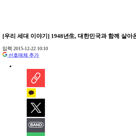
[우리 세대 이야기] 1948년生, 대한민국과 함께 살아온
입력 2015-12-22 10:10
선호매체 추가