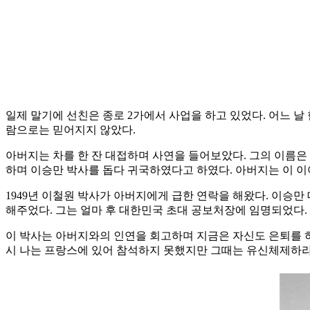
일제 말기에 선친은 종로 2가에서 사업을 하고 있었다. 어느 날
람으로는 믿어지지 않았다.
아버지는 차를 한 잔 대접하며 사연을 들어보았다. 그의 이름은
하며 이승만 박사를 돕다 귀국하였다고 하였다. 아버지는 이 이
1949년 이철원 박사가 아버지에게 급한 연락을 해왔다. 이승
해주었다. 그는 얼마 후 대한민국 초대 공보처장에 임명되었다.
이 박사는 아버지와의 인연을 회고하며 지금은 자신도 은퇴를 하
시 나는 프랑스에 있어 참석하지 못했지만 그때는 유신체제하라