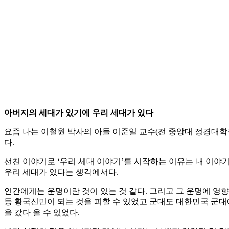
아버지의 세대가 있기에 우리 세대가 있다
요즘 나는 이철원 박사의 아들 이준일 교수(전 중앙대 정경대학
다.
선친 이야기로 ‘우리 세대 이야기’를 시작하는 이유는 내 이야
우리 세대가 있다는 생각에서다.
인간에게는 운명이란 것이 있는 것 같다. 그리고 그 운명에 영향을
등 황국신민이 되는 것을 피할 수 있었고 군대도 대한민국 군대에
을 갔다 올 수 있었다.