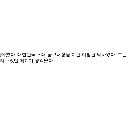
 알아봤다. 대한민국 초대 공보처장을 지낸 이철원 박사였다. 그는
들려주었던 얘기가 생각났다.