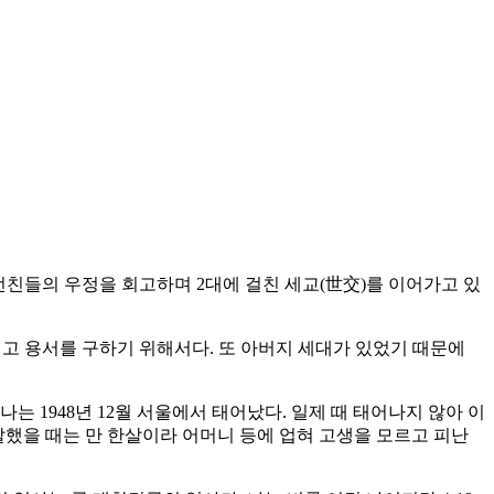
선친들의 우정을 회고하며 2대에 걸친 세교(世交)를 이어가고 있
고 용서를 구하기 위해서다. 또 아버지 세대가 있었기 때문에
는 1948년 12월 서울에서 태어났다. 일제 때 태어나지 않아 이
발발했을 때는 만 한살이라 어머니 등에 업혀 고생을 모르고 피난