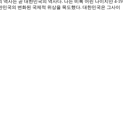
역사는 곧 대한민국의 역사다. 나는 비록 어린 나이지만 4·19
보며 대한민국의 변화된 국제적 위상을 목도했다. 대한민국은 그사이