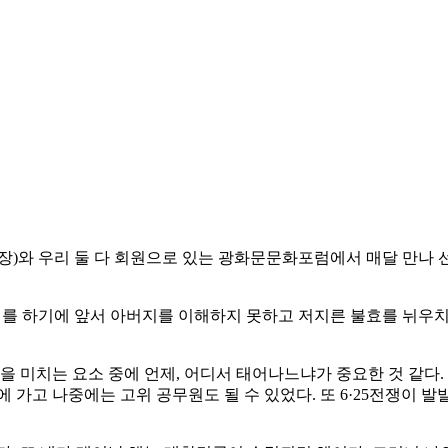
장)와 우리 둘 다 회원으로 있는 광화문문화포럼에서 매달 만나 
기를 하기에 앞서 아버지를 이해하지 못하고 저지른 불효를 뉘우치
 미치는 요소 중에 언제, 어디서 태어나느냐가 중요한 것 같다. 나
 가고 나중에는 고위 공무원도 될 수 있었다. 또 6·25전쟁이 