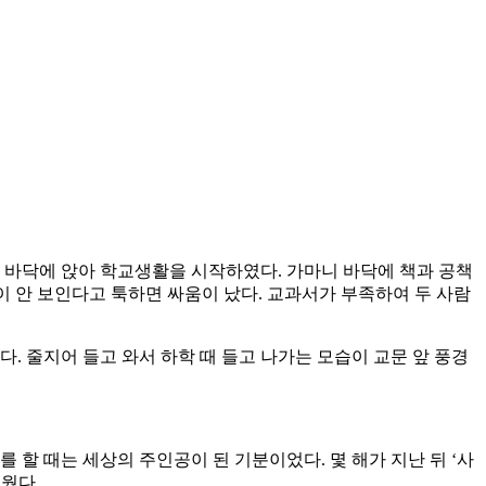
 바닥에 앉아 학교생활을 시작하였다. 가마니 바닥에 책과 공책
이 안 보인다고 툭하면 싸움이 났다. 교과서가 부족하여 두 사람
. 줄지어 들고 와서 하학 때 들고 나가는 모습이 교문 앞 풍경
할 때는 세상의 주인공이 된 기분이었다. 몇 해가 지난 뒤 ‘사
웠다.