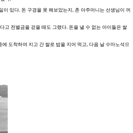
 일이 있다. 돈 구경을 못 해보았는지, 촌 아주머니는 선생님이 꺼
다고 전별금을 걷을 때도 그랬다. 돈을 낼 수 없는 아이들은 쌀
중에 도착하여 지고 간 쌀로 밥을 지어 먹고, 다음 날 수마노석으