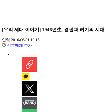
[우리 세대 이야기] 1946년生, 결핍과 허기의 시대
입력 2016-06-01 10:15
선호매체 추가