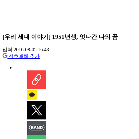
[우리 세대 이야기] 1951년생, 엇나간 나의 꿈
입력 2016-08-05 16:43
선호매체 추가