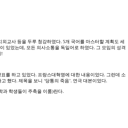
치외교사 등을 두루 청강하였다. 5개 국어를 마스터할 계획도 세
이 있었는데, 모든 의사소통을 독일어로 하였다. 그 모임의 성격
!
발표를 하고 있었다. 프랑스대혁명에 대한 내용이었다. 그런데 소
 했다. 제목을 보니 ‘당통의 죽음’. 연극 대본이었다.
문학과 학생들이 주축을 이룸)란다.