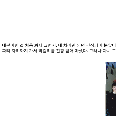
대본이란 걸 처음 봐서 그런지, 내 차례만 되면 긴장되어 눈앞이
파티 자리까지 가서 막걸리를 진창 얻어 마셨다. 그러나 다시 그