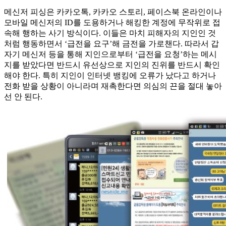
메신저 피싱은 카카오톡, 카카오 스토리, 페이스북 온라인이나
모바일 메신저의 ID를 도용하거나 해킹한 계정에 무작위로 접
속해 행하는 사기 방식이다. 이들은 마치 피해자의 지인인 것
처럼 행동하면서 ‘급전을 요구’해 금전을 가로챈다. 따라서 갑
자기 메신저 등을 통해 지인으로부터 ‘급전을 요청’하는 메시
지를 받았다면 반드시 유선상으로 지인의 진위를 반드시 확인
해야 한다. 특히 지인이 인터넷 뱅킹에 오류가 났다고 하거나
전화 받을 상황이 아니라며 재촉한다면 의심의 끈을 절대 놓아
선 안 된다.