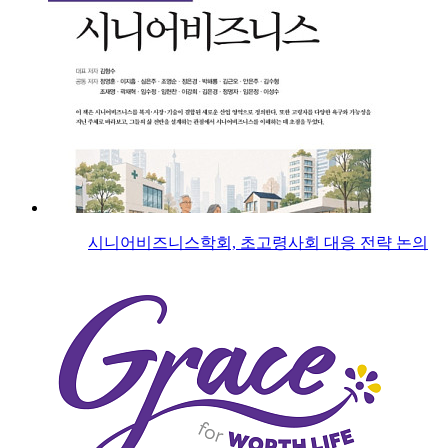
시니어비즈니스학회, 초고령사회 대응 전략 논의