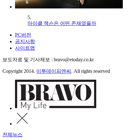
5.
마이클 잭슨은 어떤 존재였을까
PC버전
공지사항
사이트맵
보도자료 및 기사제보 : bravo@etoday.co.kr
Copyright 2014.
이투데이피엔씨
. All rights reserved
전체뉴스