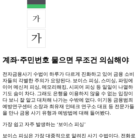
계좌·주민번호 물으면 무조건 의심해야
전자금융사기 수법이 하루가 다르게 진화하고 있어 금융 소비
자들의 각별한 주의가 요망된다. 보이스 피싱, 스미싱, 파밍에
이어 메신저 피싱, 메모리해킹, 시피어 피싱 등 일일이 나열하
기도 숨이 차다. 그래도 은행을 이용하지 않을 수 없는 입장이
다 보니 잘 알고 대처해 나가는 수밖에 없다. 이기동 금융범죄
예방연구센터 소장과 최유재 인테크 연구소 대표 등 전문가들
을 만나 금융 사기 유형과 예방법에 대해 들어봤다.
가장 쉽고 자주 발생하는 ‘보이스 피싱’
보이스 피싱은 가장 대중적으로 알려진 사기 수법이다. 전화로