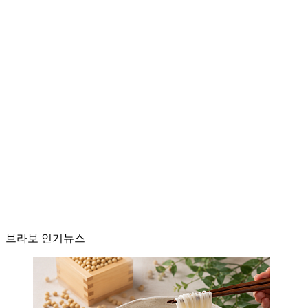
브라보 인기뉴스