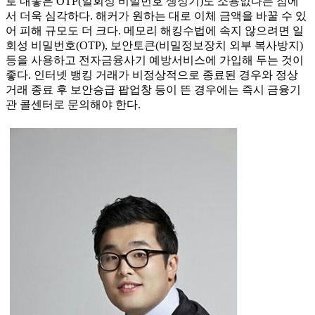
로 내놓은 OTP(일회성 비밀번호 생성기)도 소용없다는 점에
서 더욱 심각하다. 해커가 원하는 대로 이체 금액을 바꿀 수 있
어 피해 규모도 더 크다. 메모리 해킹수법에 속지 않으려면 일
회성 비밀번호(OTP), 보안토큰(비밀정보장치 외부 복사방지)
등을 사용하고 전자금융사기 예방서비스에 가입해 두는 것이
좋다. 인터넷 뱅킹 거래가 비정상적으로 종료된 경우와 정상
거래 종료 후 보안승급 팝업창 등이 뜬 경우에는 즉시 금융기
관 콜센터로 문의해야 한다.