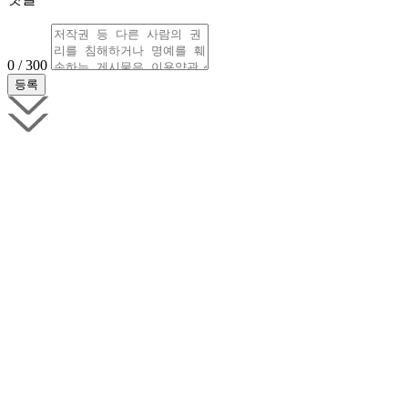
0 / 300