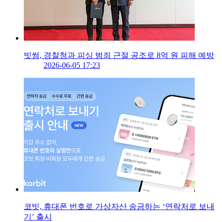
빗썸, 경찰청과 피싱 범죄 근절 공조로 8억 원 피해 예방
2026-06-05 17:23
코빗, 휴대폰 번호로 가상자산 송금하는 ‘연락처로 보내
기’ 출시