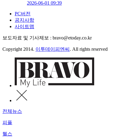
2026-06-01 09:39
PC버전
공지사항
사이트맵
보도자료 및 기사제보 : bravo@etoday.co.kr
Copyright 2014.
이투데이피엔씨
. All rights reserved
전체뉴스
피플
헬스