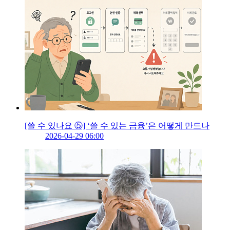
[쓸 수 있나요 ⑤] ‘쓸 수 있는 금융’은 어떻게 만드나
2026-04-29 06:00