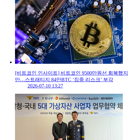
[비트코인 인사이트] 비트코인 9500만원선 회복했지
만…스트래티지 84만BTC ‘집중 리스크’ 부각
2026-07-10 13:27