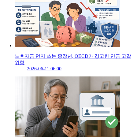
노후자금 먼저 쓰는 중장년, OECD가 경고한 연금 고갈
위험
2026-06-11 06:00