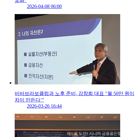
도화"
2026-04-08 06:00
비바브라보클럽과 노후 준비, 강창희 대표 "월 50만 원이
차이 만든다’”
2026-03-26 16:44