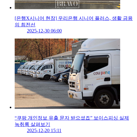
[은행X시니어 현장] 우리은행 시니어 플러스, 생활 금융
의 최전선
2025-12-30 06:00
“쿠팡 개인정보 유출 문자 받으셨죠” 보이스피싱 실제
녹취록 살펴보기
2025-12-20 15:11