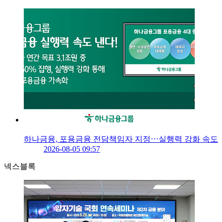
하나금융, 포용금융 전담책임자 지정⋯실행력 강화 속도
2026-08-05 09:57
넥스블록