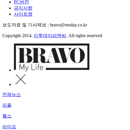
PC버전
공지사항
사이트맵
보도자료 및 기사제보 : bravo@etoday.co.kr
Copyright 2014.
이투데이피엔씨
. All rights reserved
전체뉴스
피플
헬스
라이프