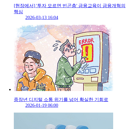
[현장에서] '투자 모르면 빈곤층' 금융교육이 금융개혁의
핵심
2026-03-13 16:04
중장년 디지털 소통 위기를 넘어 확실한 기회로
2026-01-19 06:00