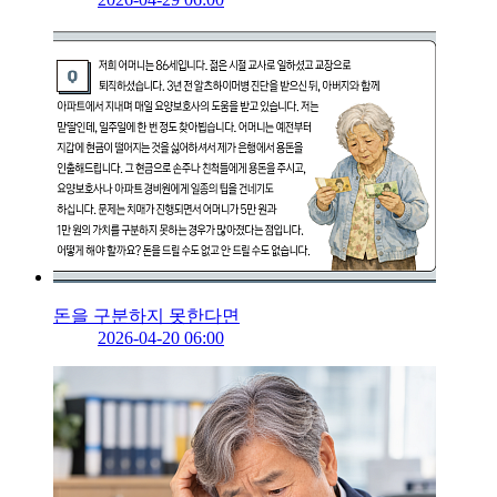
돈을 구분하지 못한다면
2026-04-20 06:00