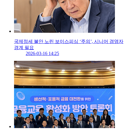
국제정세 불안 노린 보이스피싱 ‘주의’, 시니어 경영자
경계 필요
2026-03-16 14:25