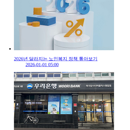
2026년 달라지는 노인복지 정책 톺아보기
2026-01-01 05:00