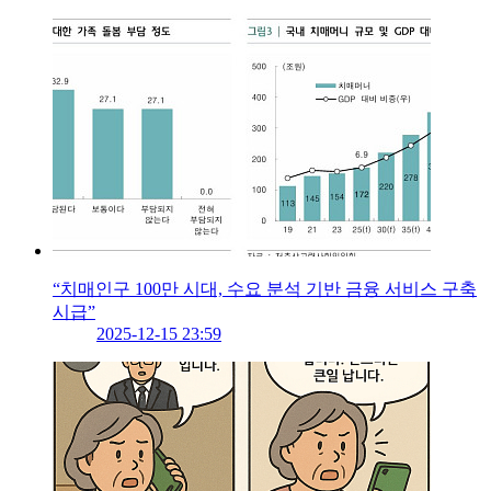
“치매인구 100만 시대, 수요 분석 기반 금융 서비스 구축
시급”
2025-12-15 23:59