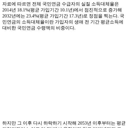
자료에 따르면 전체 국민연금 수급자의 실질 소득대체율은
2014년 18.1%(평균 가입기간 10.1년)에서 점진적으로 증가해
2032년에는 23.4%(평균 가입기간 17.3년)로 정점을 찍는다. 국
민연금의 소득대체율이란 가입자의 생애 전 기간 평균소득에
대비한 국민연금 수령액의 비중이다.
하지만 그 이후 다시 하락하기 시작해 2053년 이후부터는 평균