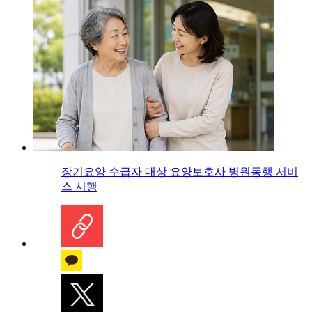
장기요양 수급자 대상 요양보호사 병원동행 서비
스 시행