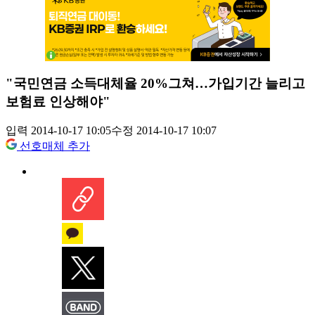
"국민연금 소득대체율 20%그쳐…가입기간 늘리고
보험료 인상해야"
입력 2014-10-17 10:05
수정 2014-10-17 10:07
선호매체 추가