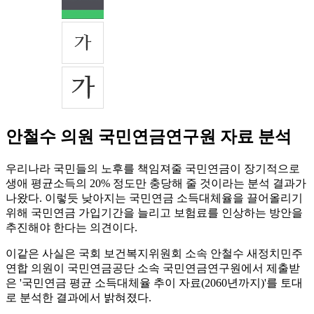
안철수 의원 국민연금연구원 자료 분석
우리나라 국민들의 노후를 책임져줄 국민연금이 장기적으로
생애 평균소득의 20% 정도만 충당해 줄 것이라는 분석 결과가
나왔다. 이렇듯 낮아지는 국민연금 소득대체율을 끌어올리기
위해 국민연금 가입기간을 늘리고 보험료를 인상하는 방안을
추진해야 한다는 의견이다.
이같은 사실은 국회 보건복지위원회 소속 안철수 새정치민주
연합 의원이 국민연금공단 소속 국민연금연구원에서 제출받
은 '국민연금 평균 소득대체율 추이 자료(2060년까지)'를 토대
로 분석한 결과에서 밝혀졌다.