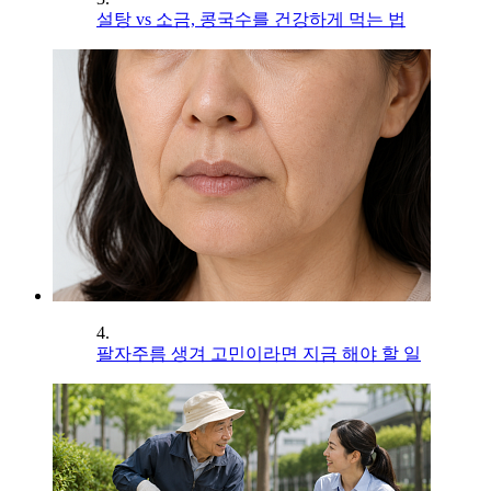
설탕 vs 소금, 콩국수를 건강하게 먹는 법
4.
팔자주름 생겨 고민이라면 지금 해야 할 일