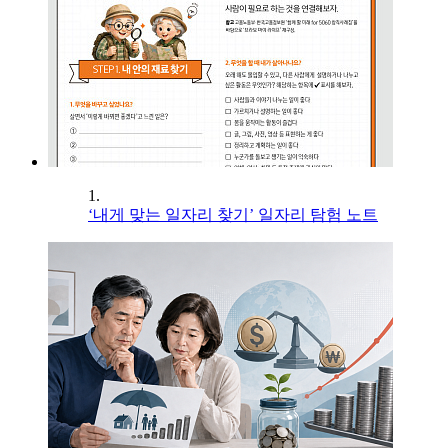
1.
‘내게 맞는 일자리 찾기’ 일자리 탐험 노트