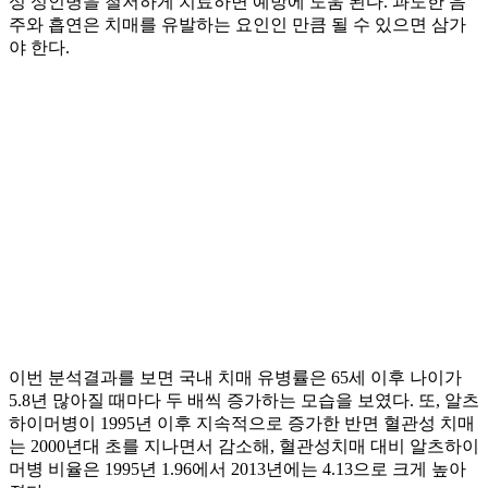
성 성인병을 철저하게 치료하면 예방에 도움 된다. 과도한 음
주와 흡연은 치매를 유발하는 요인인 만큼 될 수 있으면 삼가
야 한다.
이번 분석결과를 보면 국내 치매 유병률은 65세 이후 나이가
5.8년 많아질 때마다 두 배씩 증가하는 모습을 보였다. 또, 알츠
하이머병이 1995년 이후 지속적으로 증가한 반면 혈관성 치매
는 2000년대 초를 지나면서 감소해, 혈관성치매 대비 알츠하이
머병 비율은 1995년 1.96에서 2013년에는 4.13으로 크게 높아