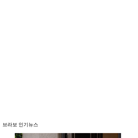
브라보 인기뉴스