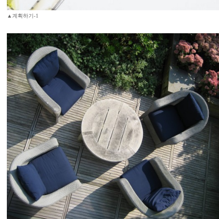
▲계획하기-1