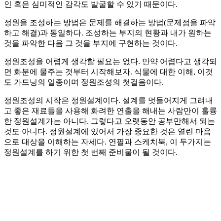
인 혹은 심미적인 감각도 발굴할 수 있기 때문이다.
정원을 조성하는 방법은 문제를 해결하는 방법(문제점을 파악
하고 해결)과 동일하다. 조성하는 부지의 현황과 내가 원하는
것을 파악한 다음 그 것을 부지에 구현하는 것이다.
정원조성을 어렵게 생각할 필요는 없다. 만약 어렵다고 생각되
면 화분에 물주는 것부터 시작해보자. 식물에 대한 이해, 이것
도 가드닝의 일종이며 정원조성의 첫걸음이다.
정원조성의 시작은 정원설계이다. 설계를 멋들어지게 그려내
고 좋은 재료들을 사용해 화려한 연출을 해내는 사람만이 훌륭
한 정원설계가는 아니다. 그렇다고 오랫동안 공부만해서 되는
것도 아니다. 정원설계에 있어서 가장 중요한 것은 열린 마음
으로 대상을 이해하는 자세다. 연필과 스케치북, 이 두가지는
정원설계를 하기 위한 첫 번째 준비물이 될 것이다.