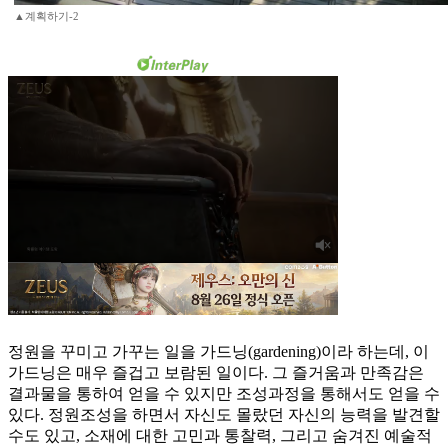
▲계획하기-2
정원을 꾸미고 가꾸는 일을 가드닝(gardening)이라 하는데, 이
가드닝은 매우 즐겁고 보람된 일이다. 그 즐거움과 만족감은
결과물을 통하여 얻을 수 있지만 조성과정을 통해서도 얻을 수
있다. 정원조성을 하면서 자신도 몰랐던 자신의 능력을 발견할
수도 있고, 소재에 대한 고민과 통찰력, 그리고 숨겨진 예술적