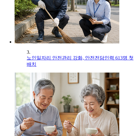
3.
노인일자리 안전관리 강화, 안전전담인력 613명 첫
배치