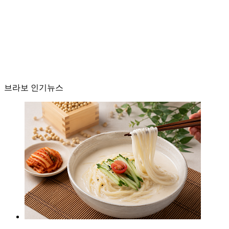
브라보 인기뉴스