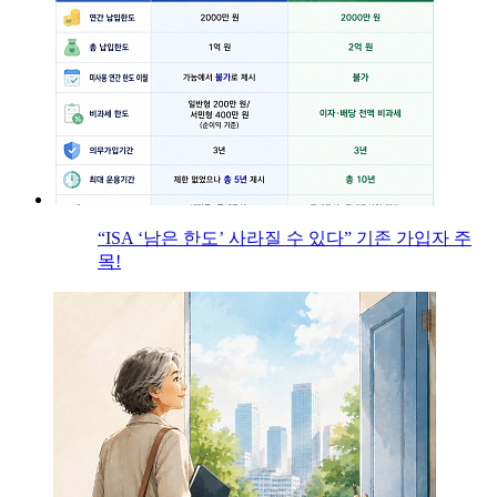
“ISA ‘남은 한도’ 사라질 수 있다” 기존 가입자 주
목!