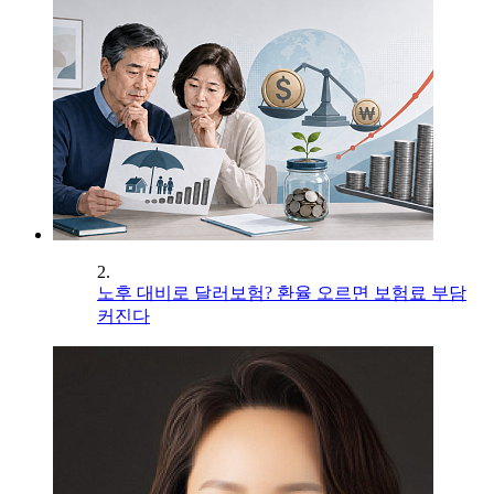
2.
노후 대비로 달러보험? 환율 오르면 보험료 부담
커진다