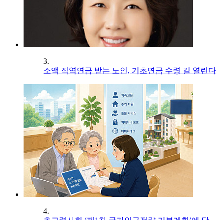
3.
소액 직역연금 받는 노인, 기초연금 수령 길 열린다
4.