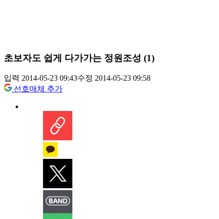
초보자도 쉽게 다가가는 정원조성 (1)
입력 2014-05-23 09:43
수정 2014-05-23 09:58
선호매체 추가