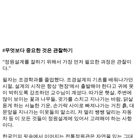
#무엇보다 중요한 것은 관찰하기
“정원설계를 잘하기 위해서 가장 먼저 필요한 과정은 관찰이
다.”
필자는 조경학과를 졸업했다. 조경설계의 기초를 배워나가던
시절, 설계의 시작은 항상 '현장'에서 출발해야 한다고 귀에 못
이 박히도록 강조하던 교수님이 계셨다. 따가운 햇살, 주변에
많이 보이는 꽃과 나무들, 귓가를 스치고 지나가는 바람, 닭살
돋게 하는 서늘한 기운, 손가락 사이로 빠져나가는 거친 흙, 대
문앞을 지나가는 이웃들의 말소리, 저 멀리 쌩쌩 달리는 자동
차 등 이 모든 것들이 정원설계에 있어서 고려해야 하는 사항
이다.
한국인의 핏속에서 이어지는 전통정원관은 자연을 있는 그대