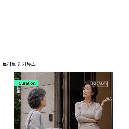
브라보 인기뉴스