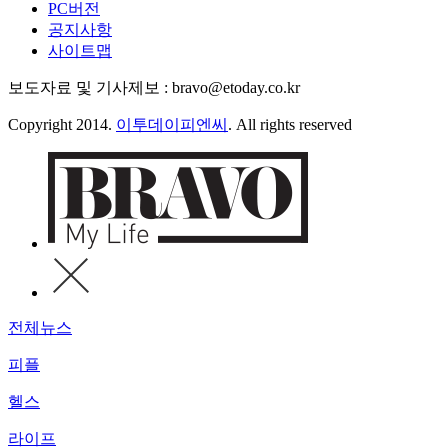
PC버전
공지사항
사이트맵
보도자료 및 기사제보 : bravo@etoday.co.kr
Copyright 2014.
이투데이피엔씨
. All rights reserved
전체뉴스
피플
헬스
라이프