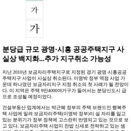
분당급 규모 광명·시흥 공공주택지구 사
실상 백지화...추가 지구취소 가능성
지난 2010년 보금자리주택지구로 지정된 경기 광명·시흥공공
주택지구 사업이 사실상 취소된다. 이명박 정부 역점 사업 가
운데 하나였던 보금자리지구 지정 취소의 첫 사례가 될 전망이
다. 이 지역은 주택 9만4000여가구가 들어서는 분당신도시 급
으로 조성될 예정이었다.
건설부동산 업계에서는 박근혜 정부의 주택 브랜드인 행복주
택 사업에 밀려 보금자리주택(이명박 정부)이 설 자리를 잃고
있는 분위기가 정부 정책에 고스란히 반영되고 있는 것으로 보
고 있다. 보금자리주택 사업이 찬밥 신세로 전락하고 있는 셈