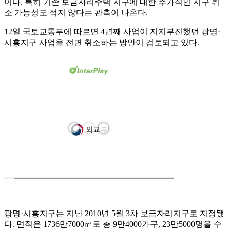
이다. 특히 기존 보금자리주택 지구에 대한 추가적인 지구 취
소 가능성도 적지 않다는 관측이 나온다.
12일 국토교통부에 따르면 4년째 사업이 지지부진했던 광명·
시흥지구 사업을 전면 취소하는 방안이 검토되고 있다.
광명·시흥지구는 지난 2010년 5월 3차 보금자리지구로 지정됐
다. 면적은 1736만7000㎡로 총 9만4000가구, 23만5000명을 수