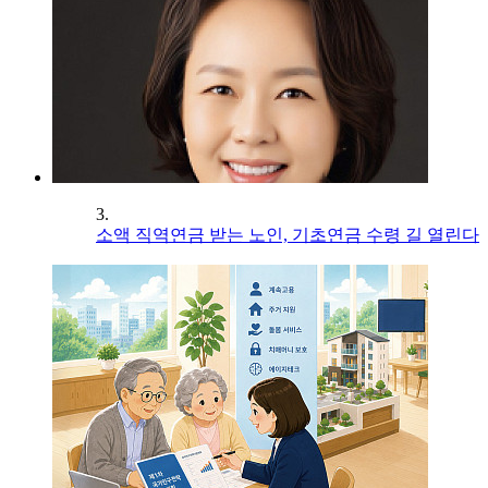
3.
소액 직역연금 받는 노인, 기초연금 수령 길 열린다