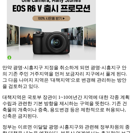
만약 광명·시흥지구 지정을 취소하게 되면 광명·시흥지구 안
의 기존 주민 거주지역을 먼저 보금자리 지구에서 풀게 된다.
그 다음 나머지 지역은 '대책지역'으로 변경해 관리하는 방안
을 검토하고 있다.
대책지역은 국토부 장관이 1~10여년간 지역에 대한 각종 계획
수립과 관련한 기본 방향을 제시하는 구역을 뜻한다. 기존 건
축물의 개축이나 증축, 용도변경 등은 제한적으로 허용되나,
신축은 금지된다.
정부는 이르면 이달말 광명·시흥지구와 관련해 정부차원의 종