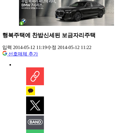
행복주택에 찬밥신세된 보금자리주택
입력 2014-05-12 11:19
수정 2014-05-12 11:22
선호매체 추가