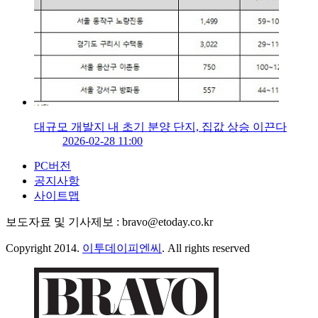
대규모 개발지 내 초기 분양 단지, 집값 상승 이끈다
2026-02-28 11:00
PC버전
공지사항
사이트맵
보도자료 및 기사제보 : bravo@etoday.co.kr
Copyright 2014.
이투데이피엔씨
. All rights reserved