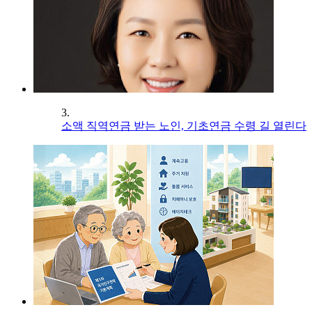
3.
소액 직역연금 받는 노인, 기초연금 수령 길 열린다