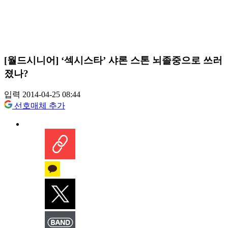
[월드시니어] ‘섹시스타’ 샤론 스톤 뇌졸중으로 쓰러
졌나?
입력 2014-04-25 08:44
선호매체 추가