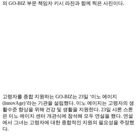
의 GO-BIZ 부문 책임자 키시 라잔과 함께 찍은 사진이다.
고령자를 종합 지원하는 GO-BIZ는 23일 ‘이노 에이지
(InnovAge)’라는 기관을 설립했다. 이노 에이지는 고령자의 생
활수준 향상을 위해 건강 및 생활을 지원한다. 23일 샤론 스톤
은 이노 에이지 센터 개관식에 참석해 모두 연설을 했다. 연설
에서 그녀는 고령자에 대한 종합적인 지원의 필요성을 주장했
다.