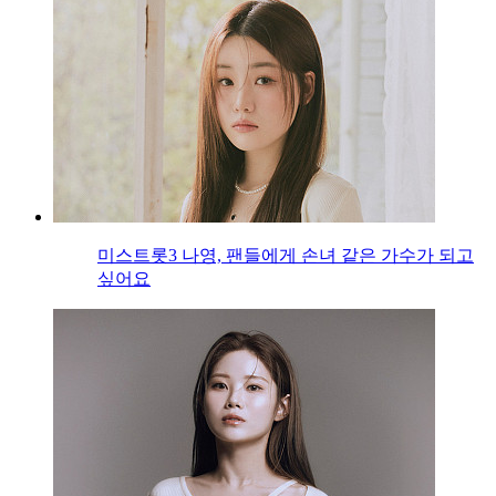
미스트롯3 나영, 팬들에게 손녀 같은 가수가 되고
싶어요