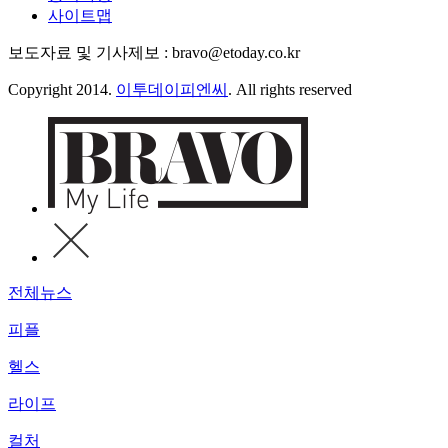
사이트맵
보도자료 및 기사제보 : bravo@etoday.co.kr
Copyright 2014.
이투데이피엔씨
. All rights reserved
전체뉴스
피플
헬스
라이프
컬처