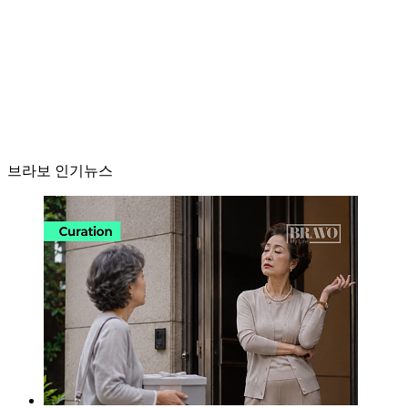
브라보 인기뉴스