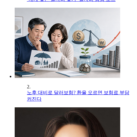
2.
노후 대비로 달러보험? 환율 오르면 보험료 부담
커진다