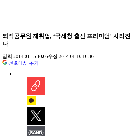
퇴직공무원 재취업, ‘국세청 출신 프리미엄’ 사라진
다
입력 2014-01-15 10:05
수정 2014-01-16 10:36
선호매체 추가