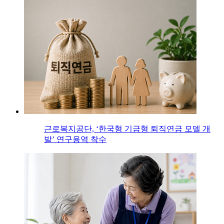
근로복지공단, ‘한국형 기금형 퇴직연금 모델 개
발’ 연구용역 착수