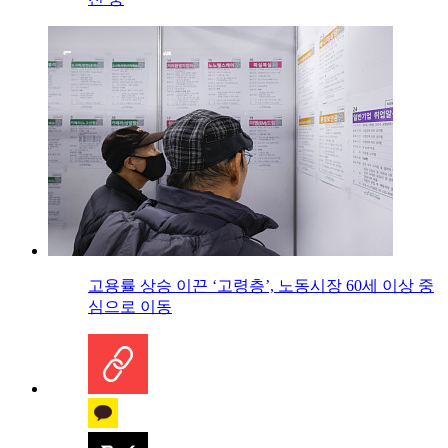
고용률 상승 이끈 ‘고령층’, 노동시장 60세 이상 중
심으로 이동