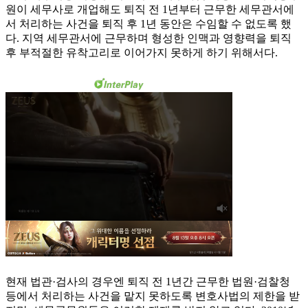
원이 세무사로 개업해도 퇴직 전 1년부터 근무한 세무관서에
서 처리하는 사건을 퇴직 후 1년 동안은 수임할 수 없도록 했
다. 지역 세무관서에 근무하며 형성한 인맥과 영향력을 퇴직
후 부적절한 유착고리로 이어가지 못하게 하기 위해서다.
현재 법관·검사의 경우엔 퇴직 전 1년간 근무한 법원·검찰청
등에서 처리하는 사건을 맡지 못하도록 변호사법의 제한을 받