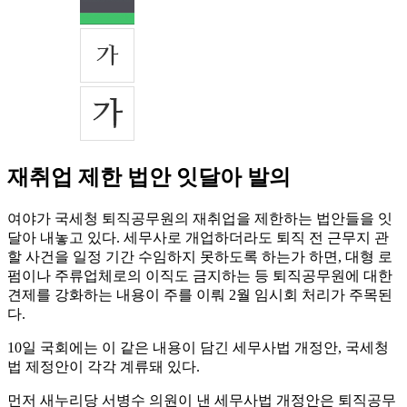
재취업 제한 법안 잇달아 발의
여야가 국세청 퇴직공무원의 재취업을 제한하는 법안들을 잇
달아 내놓고 있다. 세무사로 개업하더라도 퇴직 전 근무지 관
할 사건을 일정 기간 수임하지 못하도록 하는가 하면, 대형 로
펌이나 주류업체로의 이직도 금지하는 등 퇴직공무원에 대한
견제를 강화하는 내용이 주를 이뤄 2월 임시회 처리가 주목된
다.
10일 국회에는 이 같은 내용이 담긴 세무사법 개정안, 국세청
법 제정안이 각각 계류돼 있다.
먼저 새누리당 서병수 의원이 낸 세무사법 개정안은 퇴직공무