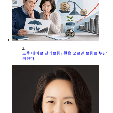
2.
노후 대비로 달러보험? 환율 오르면 보험료 부담
커진다