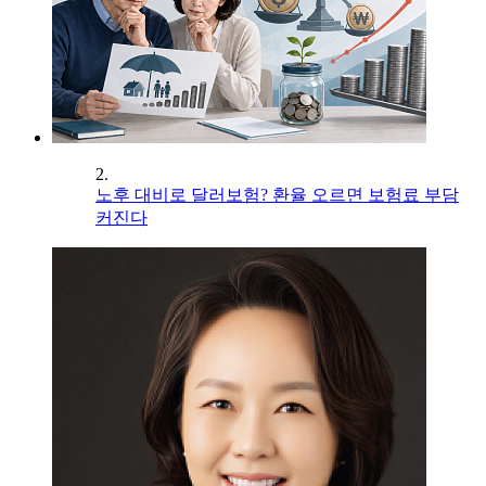
2.
노후 대비로 달러보험? 환율 오르면 보험료 부담
커진다