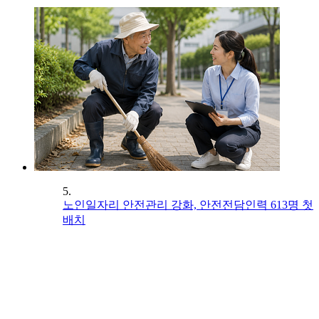
5.
노인일자리 안전관리 강화, 안전전담인력 613명 첫
배치