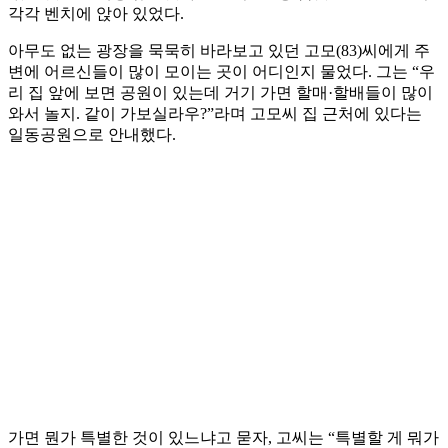
각각 벤치에 앉아 있었다.
아무도 없는 광장을 묵묵히 바라보고 있던 고모(83)씨에게 주
변에 어르신들이 많이 모이는 곳이 어디인지 물었다. 그는 “우
리 집 앞에 보면 공원이 있는데 거기 가면 할매·할배들이 많이
와서 놀지. 같이 가보실라우?”라며 고모씨 집 근처에 있다는
일동공원으로 안내했다.
가면 뭔가 특별한 것이 있느냐고 묻자, 고씨는 “특별할 게 뭐가