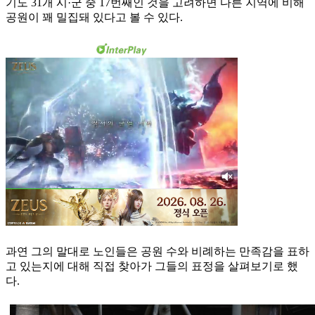
기도 31개 시·군 중 17번째인 것을 고려하면 다른 지역에 비해
공원이 꽤 밀집돼 있다고 볼 수 있다.
과연 그의 말대로 노인들은 공원 수와 비례하는 만족감을 표하
고 있는지에 대해 직접 찾아가 그들의 표정을 살펴보기로 했
다.