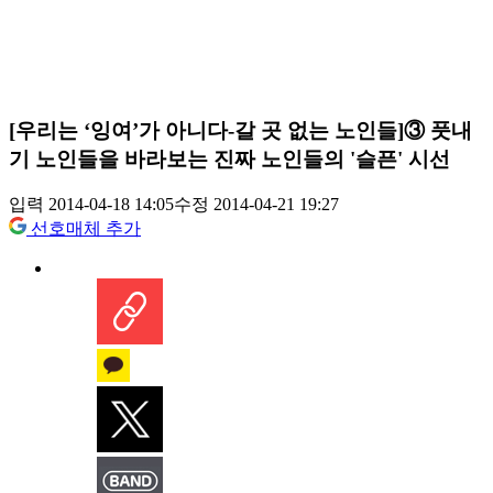
[우리는 ‘잉여’가 아니다-갈 곳 없는 노인들]③ 풋내
기 노인들을 바라보는 진짜 노인들의 '슬픈' 시선
입력 2014-04-18 14:05
수정 2014-04-21 19:27
선호매체 추가