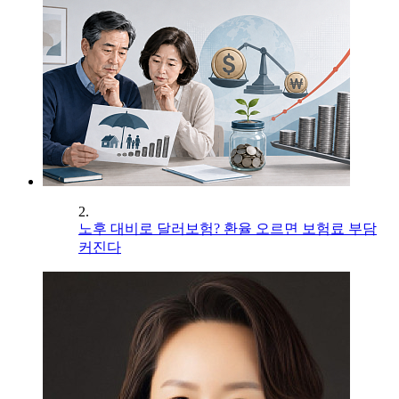
2.
노후 대비로 달러보험? 환율 오르면 보험료 부담
커진다