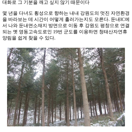
대화로 그 기분을 깨고 싶지 않기 때문이다
몇 년을 다녀도 횡성으로 향하는 내내 강원도의 멋진 자연환경
을 바라보는 데 시간이 어떻게 흘러가는지도 모른다. 둔내IC에
서 나와 둔내면소재지 방면으로 이동 후 강원도 평창으로 연결
되는 옛 영동고속도로인 19번 군도를 이용하면 청태산자연휴
양림을 쉽게 찾을 수 있다.