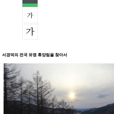
서경덕의 전국 유명 휴양림을 찾아서