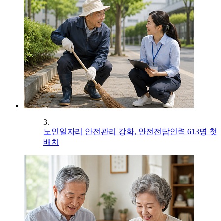
3.
노인일자리 안전관리 강화, 안전전담인력 613명 첫
배치