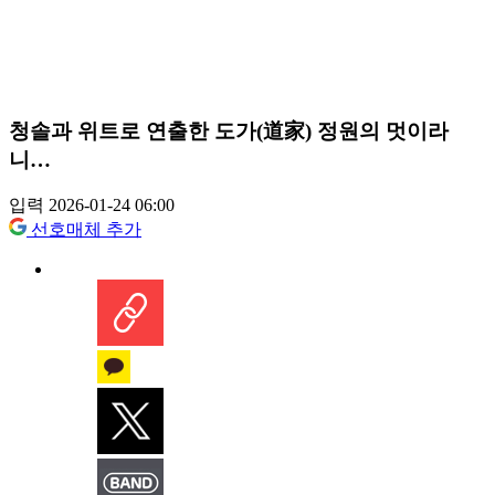
청솔과 위트로 연출한 도가(道家) 정원의 멋이라
니…
입력 2026-01-24 06:00
선호매체 추가