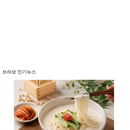
브라보 인기뉴스