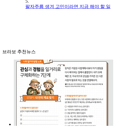
5.
팔자주름 생겨 고민이라면 지금 해야 할 일
브라보 추천뉴스