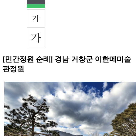
[민간정원 순례] 경남 거창군 이한메미술
관정원