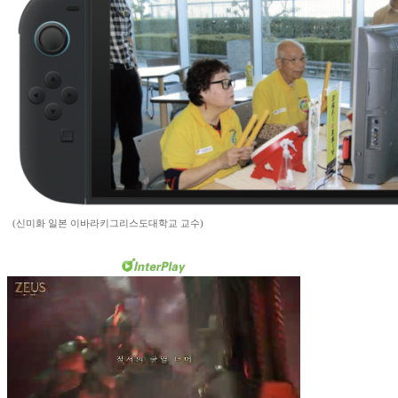
(신미화 일본 이바라키그리스도대학교 교수)