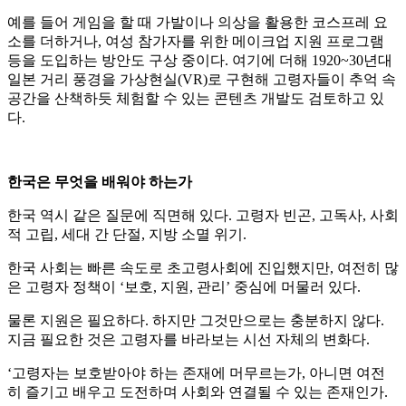
예를 들어 게임을 할 때 가발이나 의상을 활용한 코스프레 요
소를 더하거나, 여성 참가자를 위한 메이크업 지원 프로그램
등을 도입하는 방안도 구상 중이다. 여기에 더해 1920~30년대
일본 거리 풍경을 가상현실(VR)로 구현해 고령자들이 추억 속
공간을 산책하듯 체험할 수 있는 콘텐츠 개발도 검토하고 있
다.
한국은 무엇을 배워야 하는가
한국 역시 같은 질문에 직면해 있다. 고령자 빈곤, 고독사, 사회
적 고립, 세대 간 단절, 지방 소멸 위기.
한국 사회는 빠른 속도로 초고령사회에 진입했지만, 여전히 많
은 고령자 정책이 ‘보호, 지원, 관리’ 중심에 머물러 있다.
물론 지원은 필요하다. 하지만 그것만으로는 충분하지 않다.
지금 필요한 것은 고령자를 바라보는 시선 자체의 변화다.
‘고령자는 보호받아야 하는 존재에 머무르는가, 아니면 여전
히 즐기고 배우고 도전하며 사회와 연결될 수 있는 존재인가.