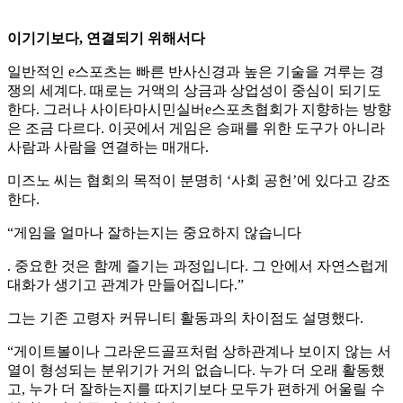
이기기보다, 연결되기 위해서다
일반적인 e스포츠는 빠른 반사신경과 높은 기술을 겨루는 경
쟁의 세계다. 때로는 거액의 상금과 상업성이 중심이 되기도
한다. 그러나 사이타마시민실버e스포츠협회가 지향하는 방향
은 조금 다르다. 이곳에서 게임은 승패를 위한 도구가 아니라
사람과 사람을 연결하는 매개다.
미즈노 씨는 협회의 목적이 분명히 ‘사회 공헌’에 있다고 강조
한다.
“게임을 얼마나 잘하는지는 중요하지 않습니다
. 중요한 것은 함께 즐기는 과정입니다. 그 안에서 자연스럽게
대화가 생기고 관계가 만들어집니다.”
그는 기존 고령자 커뮤니티 활동과의 차이점도 설명했다.
“게이트볼이나 그라운드골프처럼 상하관계나 보이지 않는 서
열이 형성되는 분위기가 거의 없습니다. 누가 더 오래 활동했
고, 누가 더 잘하는지를 따지기보다 모두가 편하게 어울릴 수