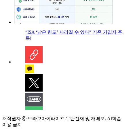
“ISA ‘남은 한도’ 사라질 수 있다” 기존 가입자 주
목!
저작권자 ⓒ 브라보마이라이프 무단전재 및 재배포, AI학습
이용 금지