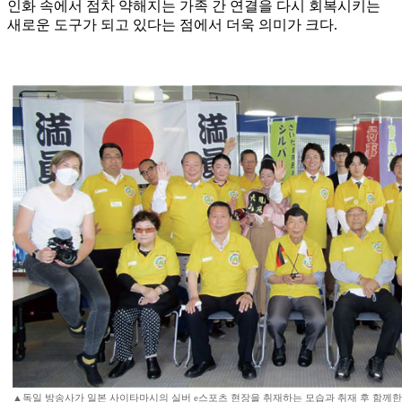
인화 속에서 점차 약해지는 가족 간 연결을 다시 회복시키는
새로운 도구가 되고 있다는 점에서 더욱 의미가 크다.
▲독일 방송사가 일본 사이타마시의 실버 e스포츠 현장을 취재하는 모습과 취재 후 함께한 