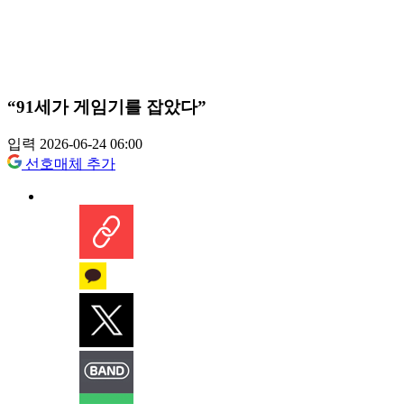
“91세가 게임기를 잡았다”
입력 2026-06-24 06:00
선호매체 추가