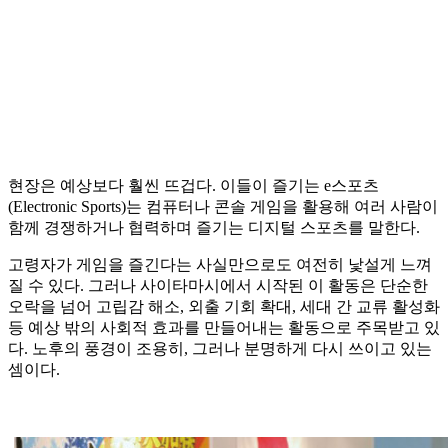
현장은 예상보다 훨씬 뜨겁다. 이들이 즐기는 e스포츠
(Electronic Sports)는 컴퓨터나 콘솔 게임을 활용해 여러 사람이
함께 경쟁하거나 협력하며 즐기는 디지털 스포츠를 말한다.
고령자가 게임을 즐긴다는 사실만으로도 여전히 낯설게 느껴
질 수 있다. 그러나 사이타마시에서 시작된 이 활동은 단순한
오락을 넘어 고립감 해소, 외출 기회 확대, 세대 간 교류 활성화
등 예상 밖의 사회적 효과를 만들어내는 활동으로 주목받고 있
다. 노후의 풍경이 조용히, 그러나 분명하게 다시 쓰이고 있는
셈이다.