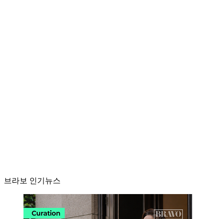
브라보 인기뉴스