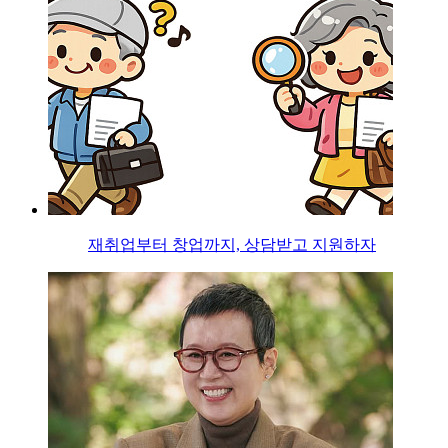
재취업부터 창업까지, 상담받고 지원하자