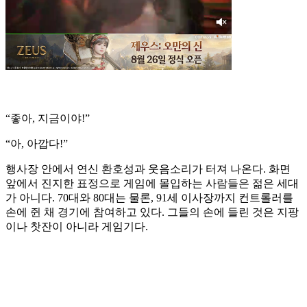
“좋아, 지금이야!”
“아, 아깝다!”
행사장 안에서 연신 환호성과 웃음소리가 터져 나온다. 화면
앞에서 진지한 표정으로 게임에 몰입하는 사람들은 젊은 세대
가 아니다. 70대와 80대는 물론, 91세 이사장까지 컨트롤러를
손에 쥔 채 경기에 참여하고 있다. 그들의 손에 들린 것은 지팡
이나 찻잔이 아니라 게임기다.