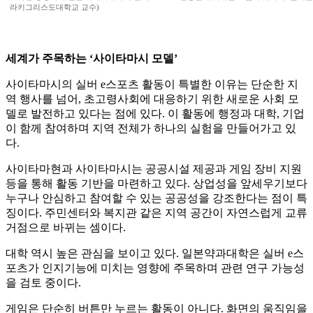
라키그리스도대학교 교수)
세계가 주목하는 ‘사이타마시 모델’
사이타마시의 실버 e스포츠 활동이 특별한 이유는 단순한 지
역 행사를 넘어, 초고령사회에 대응하기 위한 새로운 사회 모
델로 발전하고 있다는 점에 있다. 이 활동에 행정과 대학, 기업
이 함께 참여하며 지역 전체가 하나의 실험을 만들어가고 있
다.
사이타마현과 사이타마시는 공공시설 제공과 게임 장비 지원
등을 통해 활동 기반을 마련하고 있다. 상업성을 앞세우기보다
누구나 안심하고 참여할 수 있는 공공성을 강조한다는 점이 특
징이다. 주민센터와 복지관 같은 지역 공간이 자연스럽게 교류
거점으로 바뀌는 셈이다.
대학 역시 높은 관심을 보이고 있다. 일본약과대학은 실버 e스
포츠가 인지기능에 미치는 영향에 주목하며 관련 연구 가능성
을 검토 중이다.
게임은 단순히 버튼만 누르는 활동이 아니다. 화면의 움직임을