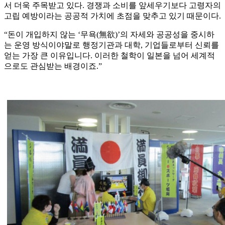
서 더욱 주목받고 있다. 경쟁과 소비를 앞세우기보다 고령자의
고립 예방이라는 공공적 가치에 초점을 맞추고 있기 때문이다.
“돈이 개입하지 않는 ‘무욕(無欲)’의 자세와 공공성을 중시하
는 운영 방식이야말로 행정기관과 대학, 기업들로부터 신뢰를
얻는 가장 큰 이유입니다. 이러한 철학이 일본을 넘어 세계적
으로도 관심받는 배경이죠.”