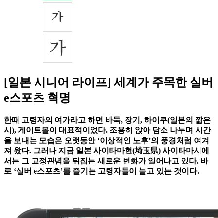
[일본 시니어 라이프] 세계가 주목한 실버
e스포츠 혁명
한때 고령자의 여가라고 하면 바둑, 장기, 하이쿠(일본의 짧은
시), 게이트볼이 대표적이었다. 조용히 앉아 담소 나누며 시간
을 보내는 모습은 오랫동안 ‘이상적인 노후’의 풍경처럼 여겨
져 왔다. 그러나 지금 일본 사이타마현(埼玉県) 사이타마시에
서는 그 고정관념을 뒤집는 새로운 변화가 일어나고 있다. 바
로 ‘실버 e스포츠’를 즐기는 고령자들이 늘고 있는 것이다.