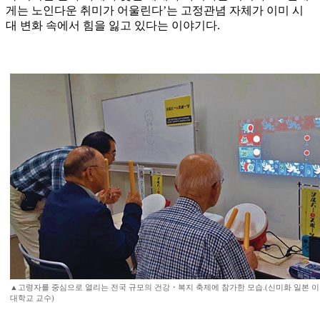
게는 노인다운 취미가 어울린다’는 고정관념 자체가 이미 시
대 변화 속에서 힘을 잃고 있다는 이야기다.
▲고령자를 중심으로 열리는 전국 규모의 건강・복지 축제에 참가한 모습.(신미화 일본
대학교 교수)