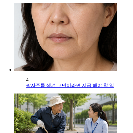
4.
팔자주름 생겨 고민이라면 지금 해야 할 일