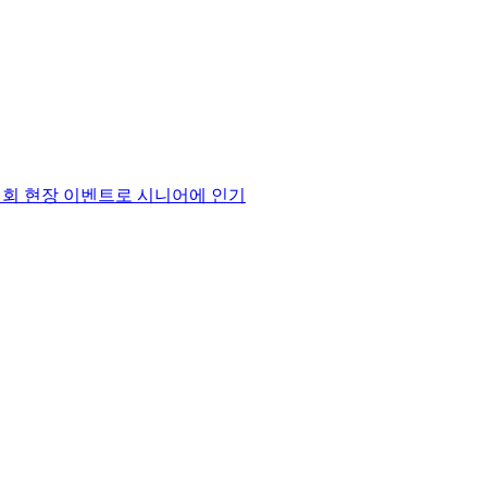
대회 현장 이벤트로 시니어에 인기