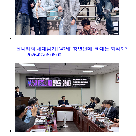
[윤나래의 세대읽기] ‘49세’ 청년인데, 50대는 퇴직자?
2026-07-06 06:00