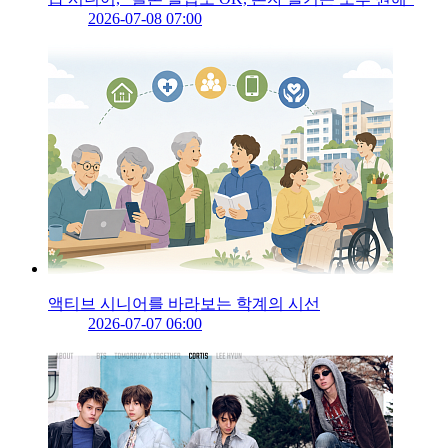
2026-07-08 07:00
액티브 시니어를 바라보는 학계의 시선
2026-07-07 06:00