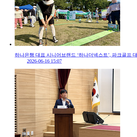
하나은행 대표 시니어브랜드 ‘하나더넥스트’, 파크골프 
2026-06-16 15:07