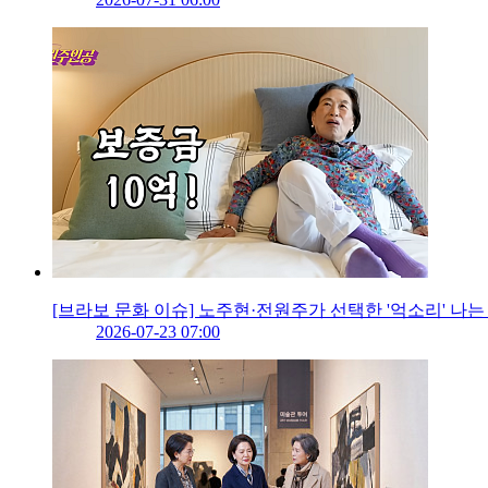
[브라보 문화 이슈] 노주현·전원주가 선택한 '억소리' 나
2026-07-23 07:00