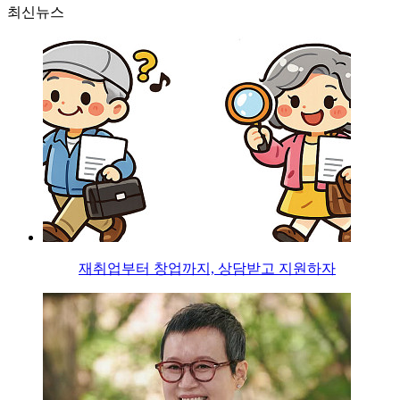
최신뉴스
재취업부터 창업까지, 상담받고 지원하자