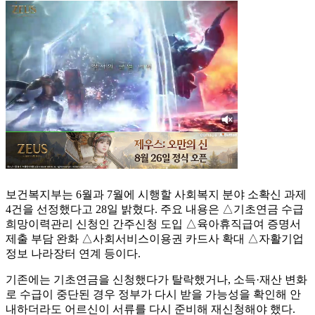
보건복지부는 6월과 7월에 시행할 사회복지 분야 소확신 과제
4건을 선정했다고 28일 밝혔다. 주요 내용은 △기초연금 수급
희망이력관리 신청인 간주신청 도입 △육아휴직급여 증명서
제출 부담 완화 △사회서비스이용권 카드사 확대 △자활기업
정보 나라장터 연계 등이다.
기존에는 기초연금을 신청했다가 탈락했거나, 소득·재산 변화
로 수급이 중단된 경우 정부가 다시 받을 가능성을 확인해 안
내하더라도 어르신이 서류를 다시 준비해 재신청해야 했다.