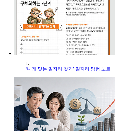
1.
‘내게 맞는 일자리 찾기’ 일자리 탐험 노트