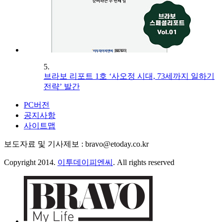
5.
브라보 리포트 1호 ‘사오정 시대, 73세까지 일하기
전략’ 발간
PC버전
공지사항
사이트맵
보도자료 및 기사제보 : bravo@etoday.co.kr
Copyright 2014.
이투데이피엔씨
. All rights reserved