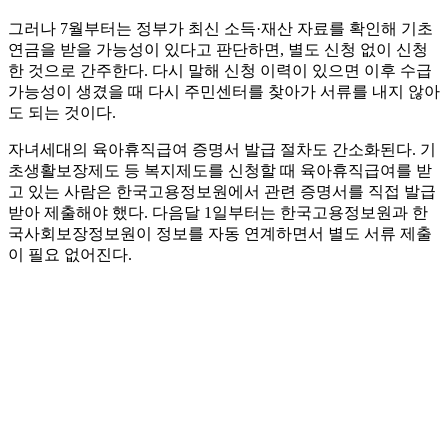
그러나 7월부터는 정부가 최신 소득·재산 자료를 확인해 기초
연금을 받을 가능성이 있다고 판단하면, 별도 신청 없이 신청
한 것으로 간주한다. 다시 말해 신청 이력이 있으면 이후 수급
가능성이 생겼을 때 다시 주민센터를 찾아가 서류를 내지 않아
도 되는 것이다.
자녀세대의 육아휴직급여 증명서 발급 절차도 간소화된다. 기
초생활보장제도 등 복지제도를 신청할 때 육아휴직급여를 받
고 있는 사람은 한국고용정보원에서 관련 증명서를 직접 발급
받아 제출해야 했다. 다음달 1일부터는 한국고용정보원과 한
국사회보장정보원이 정보를 자동 연계하면서 별도 서류 제출
이 필요 없어진다.