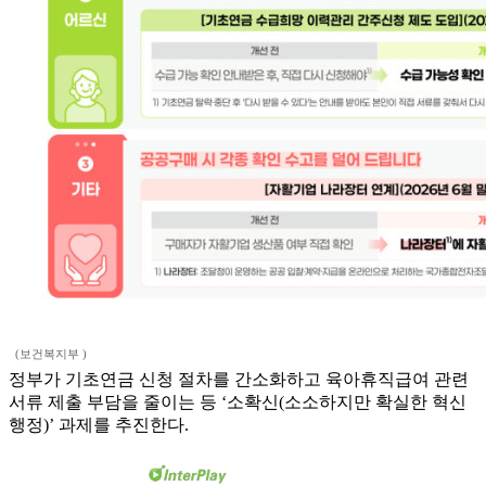
(보건복지부 )
정부가 기초연금 신청 절차를 간소화하고 육아휴직급여 관련
서류 제출 부담을 줄이는 등 ‘소확신(소소하지만 확실한 혁신
행정)’ 과제를 추진한다.