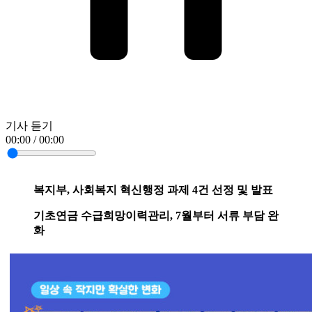
기사 듣기
00:00 / 00:00
복지부, 사회복지 혁신행정 과제 4건 선정 및 발표
기초연금 수급희망이력관리, 7월부터 서류 부담 완
화