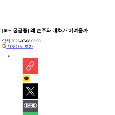
[60+ 궁금증] 왜 손주와 대화가 어려울까
입력 2026-07-08 06:00
선호매체 추가