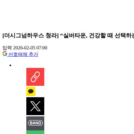
[더시그넘하우스 청라] “실버타운, 건강할 때 선택
입력 2026-02-05 07:00
선호매체 추가