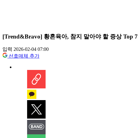
[Trend&Bravo] 황혼육아, 참지 말아야 할 증상 Top 7
입력 2026-02-04 07:00
선호매체 추가