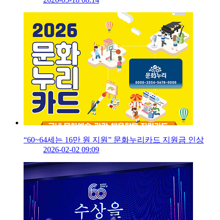
“60~64세는 16만 원 지원” 문화누리카드 지원금 인상
2026-02-02 09:09