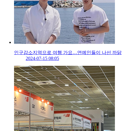
인구감소지역으로 여행 가요…연예인들이 나선 까닭
2024-07-15 08:05