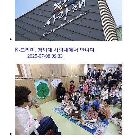
K-드라마, 청와대 사랑채에서 만나다
2025-07-08 09:33