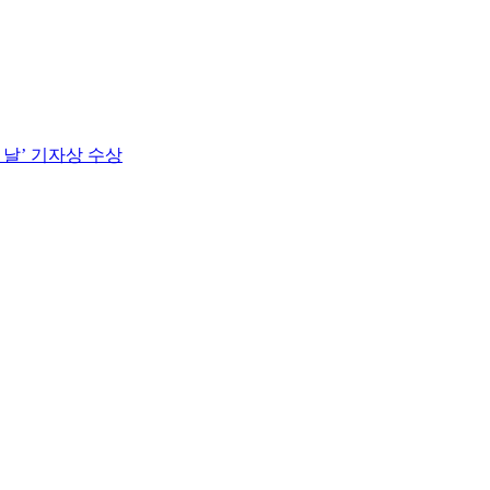
 날’ 기자상 수상