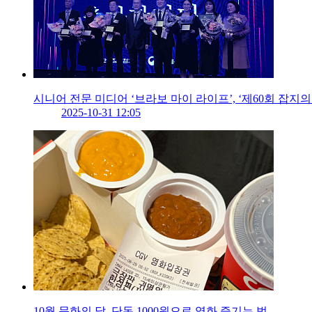
시니어 전문 미디어 ‘브라보 마이 라이프’, ‘제60회 잡지의
2025-10-31 12:05
10월 문화의 달, 단돈 1000원으로 영화 즐기는 법