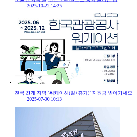
2025-10-22 14:25
전국 21개 지역 ‘워케이션(일+휴가)’ 지원금 받아가세요
2025-07-30 10:13