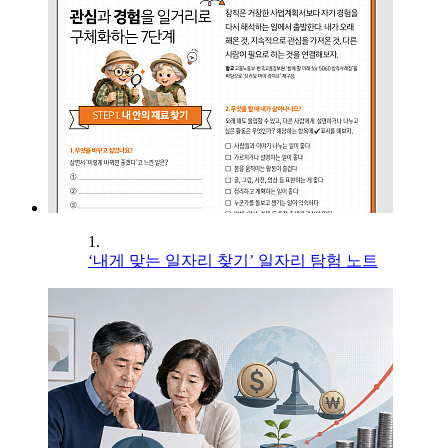
1.
‘내게 맞는 일자리 찾기’ 일자리 탐험 노트