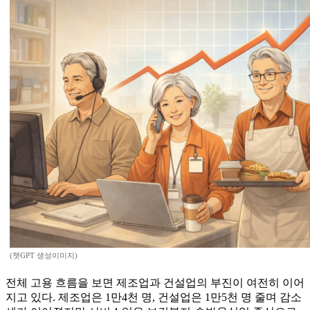
(챗GPT 생성이미지)
전체 고용 흐름을 보면 제조업과 건설업의 부진이 여전히 이어
지고 있다. 제조업은 1만4천 명, 건설업은 1만5천 명 줄며 감소