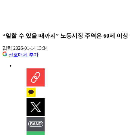
“일할 수 있을 때까지” 노동시장 주역은 60세 이상
입력 2026-01-14 13:34
선호매체 추가