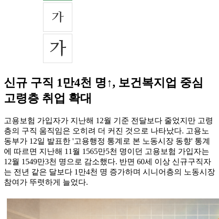
신규 구직 1만4천 명↑, 보건복지업 중심
고령층 취업 확대
고용보험 가입자가 지난해 12월 기준 전달보다 줄었지만 고령
층의 구직 움직임은 오히려 더 커진 것으로 나타났다. 고용노
동부가 12일 발표한 '고용행정 통계로 본 노동시장 동향' 통계
에 따르면 지난해 11월 1565만5천 명이던 고용보험 가입자는
12월 1549만3천 명으로 감소했다. 반면 60세 이상 신규구직자
는 전년 같은 달보다 1만4천 명 증가하며 시니어층의 노동시장
참여가 뚜렷하게 늘었다.