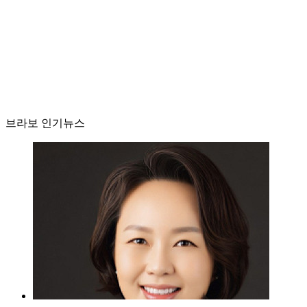
브라보 인기뉴스