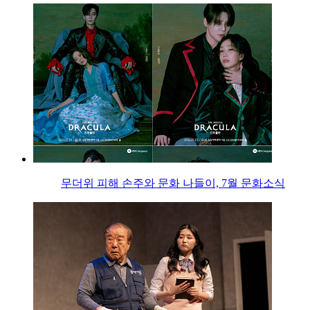
무더위 피해 손주와 문화 나들이, 7월 문화소식