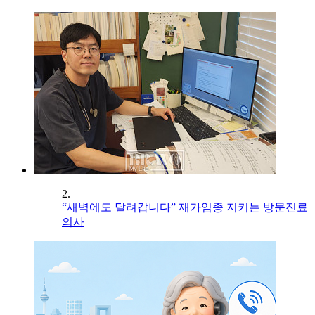
2.
“새벽에도 달려갑니다” 재가임종 지키는 방문진료
의사