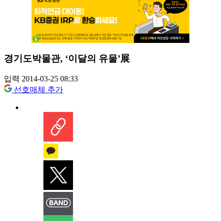
경기도박물관, ‘이달의 유물’展
입력 2014-03-25 08:33
선호매체 추가