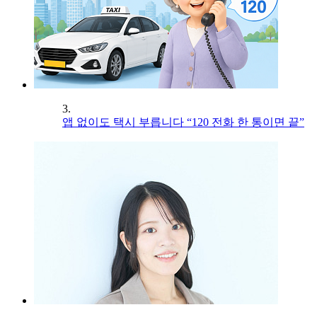
3.
앱 없이도 택시 부릅니다 “120 전화 한 통이면 끝”