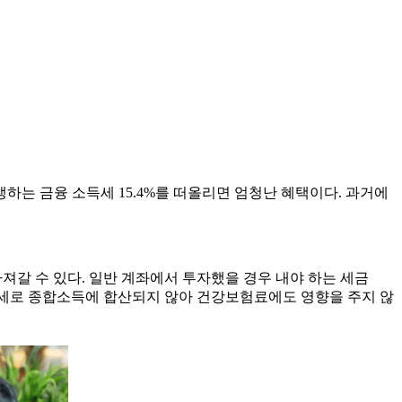
는 금융 소득세 15.4%를 떠올리면 엄청난 혜택이다. 과거에
 가져갈 수 있다. 일반 계좌에서 투자했을 경우 내야 하는 세금
 비과세로 종합소득에 합산되지 않아 건강보험료에도 영향을 주지 않