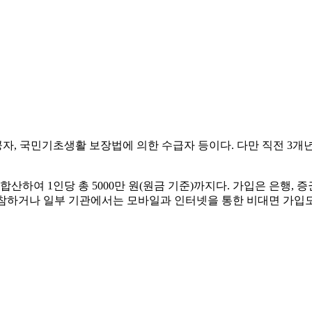
유공자, 국민기초생활 보장법에 의한 수급자 등이다. 다만 직전 3
산하여 1인당 총 5000만 원(원금 기준)까지다. 가입은 은행,
참하거나 일부 기관에서는 모바일과 인터넷을 통한 비대면 가입도