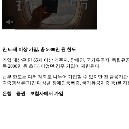
만 65세 이상 가입, 총 5000만 원 한도
가입 대상은 만 65세 이상 거주자, 장애인, 국가유공자, 독립
득 2000만 원 초과) 이었던 경우 가입이 제한된다.
납부 한도는 여러 계좌로 나누어 가입할 수 있지만 전 금융기관 합
격증명서류(가입 대상별 장애인등록증, 국가유공자증 등)를 지
은행ㆍ증권ㆍ보험사에서 가입