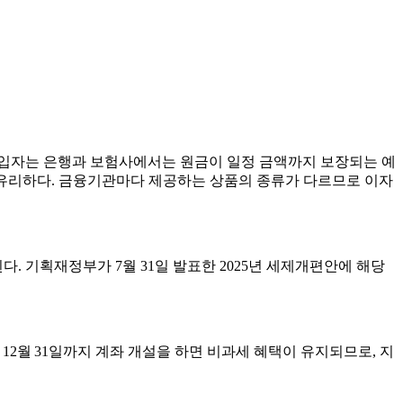
가입자는 은행과 보험사에서는 원금이 일정 금액까지 보장되는 예
이 유리하다. 금융기관마다 제공하는 상품의 종류가 다르므로 이자
. 기획재정부가 7월 31일 발표한 2025년 세제개편안에 해당
12월 31일까지 계좌 개설을 하면 비과세 혜택이 유지되므로, 지