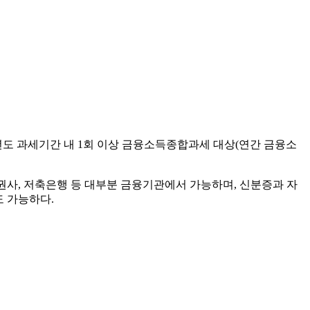
개년도 과세기간 내 1회 이상 금융소득종합과세 대상(연간 금융소
 증권사, 저축은행 등 대부분 금융기관에서 가능하며, 신분증과 자
 가능하다.