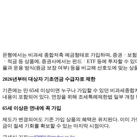
은행에서는 비과세 종합저축 예금형태로 가입하며, 증권ㆍ보험사
ㆍ적금 등 상품에, 증권사에서는 펀드ㆍETF 등에 투자할 수 
율과 운용 방식(원금 보장 여부) 등을 비교해 선호도에 맞는 상
2026년부터 대상자 기초연금 수급자로 제한
기존에는 만 65세 이상이면 누구나 가입할 수 있던 비과세종합저
내용이 포함되어 있다. 연장을 위해 조세특례제한법 일부 개정 
65세 이상은 연내에 꼭 가입
제도가 변경되어도 기존 가입 상품의 혜택은 유지된다. 이미 가입
금이 절세 기회를 확보할 수 있는 마지막 시점이다.