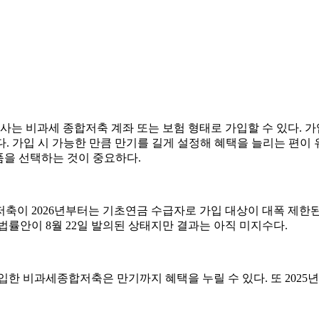
는 비과세 종합저축 계좌 또는 보험 형태로 가입할 수 있다. 
있다. 가입 시 가능한 만큼 만기를 길게 설정해 혜택을 늘리는 편
품을 선택하는 것이 중요하다.
축이 2026년부터는 기초연금 수급자로 가입 대상이 대폭 제한된다
법률안이 8월 22일 발의된 상태지만 결과는 아직 미지수다.
한 비과세종합저축은 만기까지 혜택을 누릴 수 있다. 또 2025년 