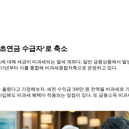
‘기초연금 수급자’로 축소
 대해 세금이 비과세되는 절세 계좌다. 일반 금융상품에서 발생하
15년부터 이를 통합해 비과세종합저축으로 운영하고 있다.
수익을 올렸다고 가정해보자. 세전 수익금 500만 원 전액을 비과세로
 하루만 가입해도 비과세 혜택이 적용되는 장점이 있다. 또 금융소득