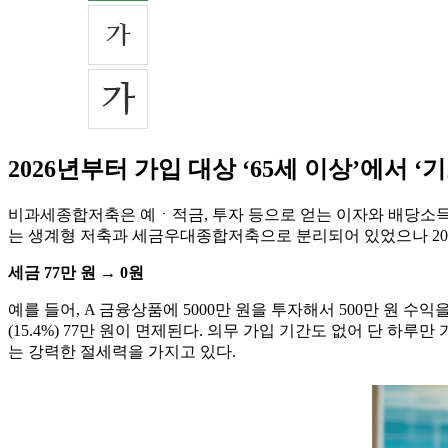
2026년부터 가입 대상 ‘65세 이상’에서 
비과세종합저축은 예ㆍ적금, 투자 등으로 얻는 이자와 배당소득에
는 생계형 저축과 세금우대종합저축으로 분리되어 있었으나 20
세금 77만 원 → 0원
예를 들어, A 금융상품에 5000만 원을 투자해서 500만 원 
(15.4%) 77만 원이 면제된다. 의무 가입 기간도 없어 단
는 강력한 절세력을 가지고 있다.