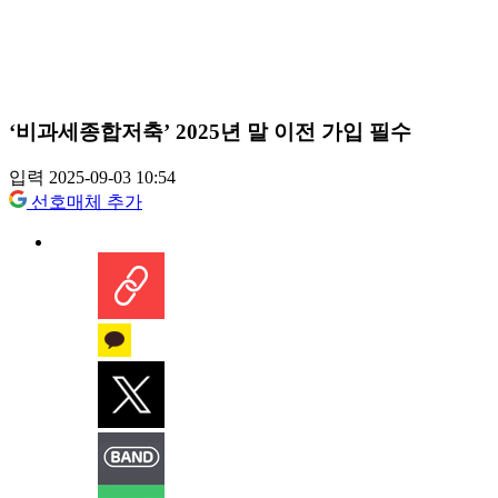
‘비과세종합저축’ 2025년 말 이전 가입 필수
입력 2025-09-03 10:54
선호매체 추가