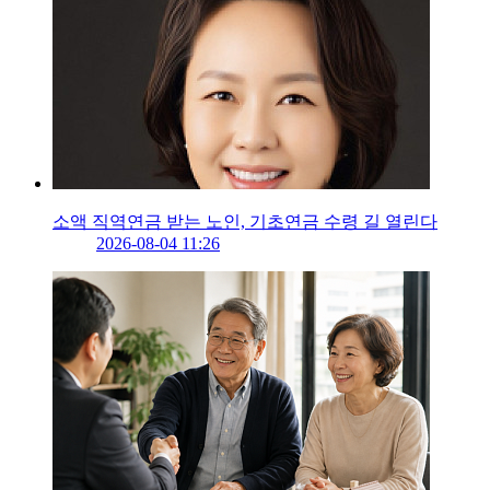
소액 직역연금 받는 노인, 기초연금 수령 길 열린다
2026-08-04 11:26