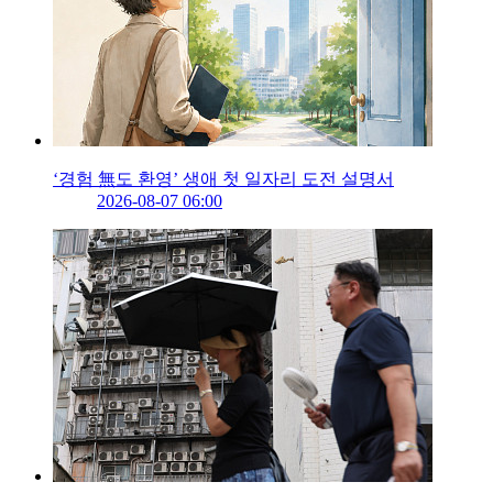
‘경험 無도 환영’ 생애 첫 일자리 도전 설명서
2026-08-07 06:00