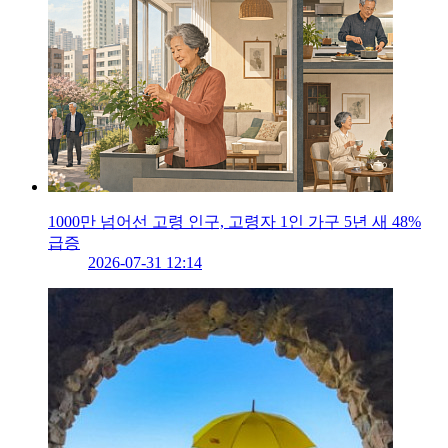
1000만 넘어선 고령 인구, 고령자 1인 가구 5년 새 48%
급증
2026-07-31 12:14