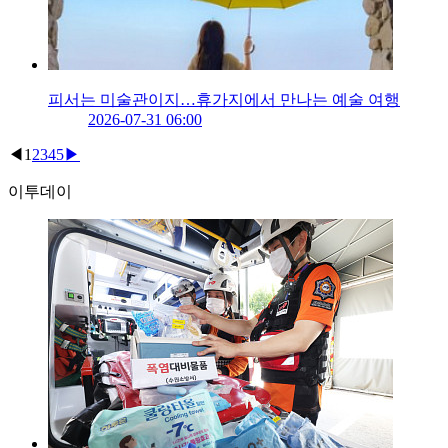
피서는 미술관이지…휴가지에서 만나는 예술 여행
2026-07-31 06:00
◀
1
2
3
4
5
▶
이투데이