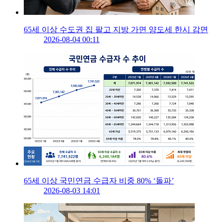
65세 이상 수도권 집 팔고 지방 가면 양도세 한시 감면
2026-08-04 00:11
65세 이상 국민연금 수급자 비중 80% ‘돌파’
2026-08-03 14:01