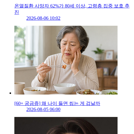
온열질환 사망자 62%가 80세 이상, 고령층 집중 보호 추
진
2026-08-06 10:02
[60+ 궁금증] 왜 나이 들면 씹는 게 겁날까
2026-08-05 06:00