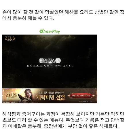
손이 많이 갈 것 같아 망설였던 해산물 요리도 방법만 알면 집
에서 충분히 해볼 수 있다.
해삼찜과 종어구이는 과정이 복잡해 보이지만 기본만 익히면
초보도 따라 할 수 있는 메뉴다. 무엇보다 기름은 적고 단백질
과 미네랄은 풍부해, 중장년에게 부담 없이 좋은 식재료다.