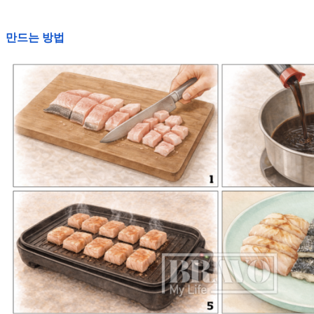
만드는 방법