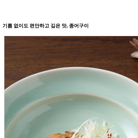
기름 없이도 편안하고 깊은 맛, 종어구이