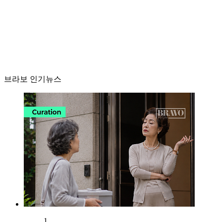
브라보 인기뉴스
1.