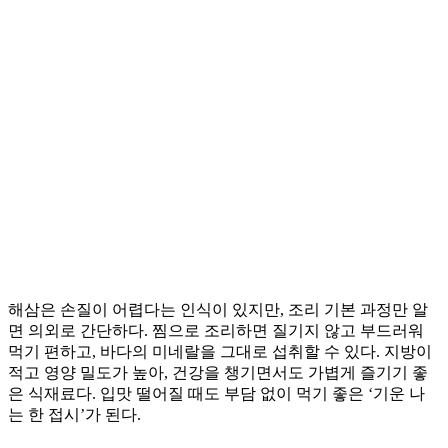
해삼은 손질이 어렵다는 인식이 있지만, 조리 기본 과정만 알
면 의외로 간단하다. 찜으로 조리하면 질기지 않고 부드러워
먹기 편하고, 바다의 미네랄을 그대로 섭취할 수 있다. 지방이
적고 영양 밀도가 높아, 건강을 챙기면서도 가볍게 즐기기 좋
은 식재료다. 입맛 떨어질 때도 부담 없이 먹기 좋은 ‘기운 나
는 한 접시’가 된다.