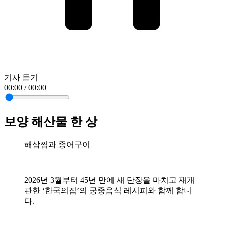
기사 듣기
00:00 / 00:00
보양 해산물 한 상
해삼찜과 종어구이
2026년 3월부터 45년 만에 새 단장을 마치고 재개
관한 ‘한국의집’의 궁중음식 레시피와 함께 합니
다.