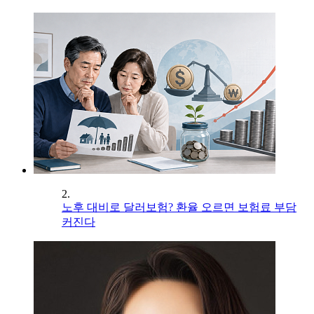
2.
노후 대비로 달러보험? 환율 오르면 보험료 부담
커진다