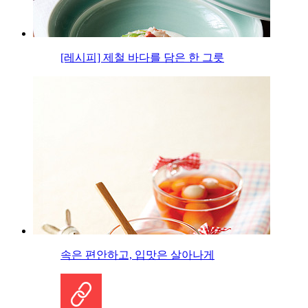
[레시피] 제철 바다를 담은 한 그릇
속은 편안하고, 입맛은 살아나게