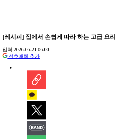
[레시피] 집에서 손쉽게 따라 하는 고급 요리
입력 2026-05-21 06:00
선호매체 추가