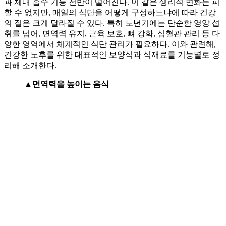
과 체내 흡수 기능 전반이 떨어진다. 이 같은 생리적 변화는 피
할 수 없지만, 매일의 식단을 어떻게 구성하느냐에 따라 건강
의 질은 크게 달라질 수 있다. 특히 노년기에는 단순한 영양 섭
취를 넘어, 면역력 유지, 근육 보호, 뼈 강화, 심혈관 관리 등 다
양한 영역에서 체계적인 식단 관리가 필요하다. 이와 관련해,
건강한 노후를 위한 대표적인 보양식과 식재료를 기능별로 정
리해 소개한다.
▲면역력을 높이는 음식