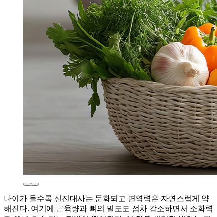
나이가 들수록 신진대사는 둔화되고 면역력은 자연스럽게 약
해진다. 여기에 근육량과 뼈의 밀도도 점차 감소하면서 소화력