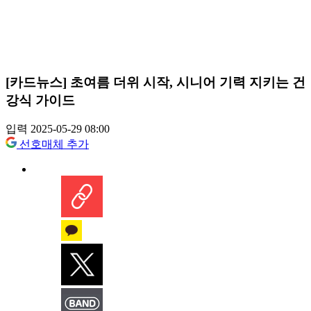
[카드뉴스] 초여름 더위 시작, 시니어 기력 지키는 건
강식 가이드
입력 2025-05-29 08:00
선호매체 추가