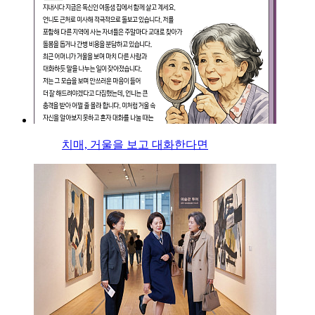
치매, 거울을 보고 대화한다면