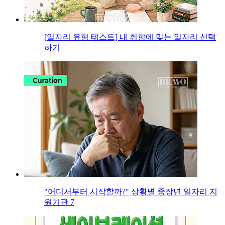
[일자리 유형 테스트] 내 취향에 맞는 일자리 선택
하기
"어디서부터 시작할까?" 상황별 중장년 일자리 지
원기관 7