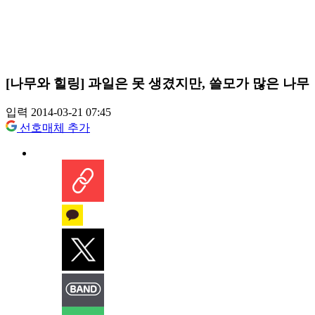
[나무와 힐링] 과일은 못 생겼지만, 쓸모가 많은 나무
입력 2014-03-21 07:45
선호매체 추가