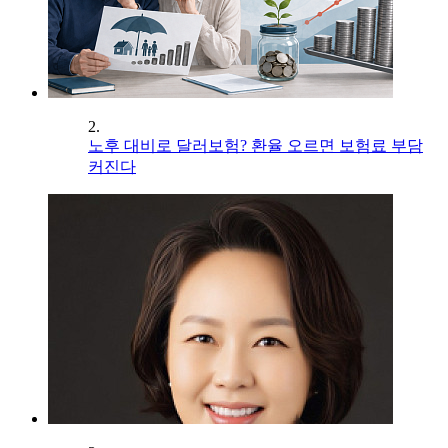
2.
노후 대비로 달러보험? 환율 오르면 보험료 부담
커진다