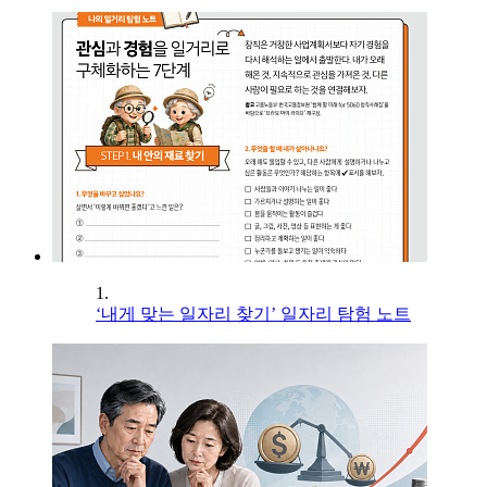
1.
‘내게 맞는 일자리 찾기’ 일자리 탐험 노트