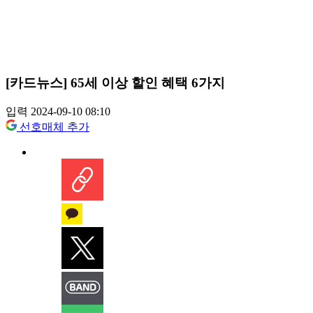
[카드뉴스] 65세 이상 할인 혜택 6가지
입력 2024-09-10 08:10
선호매체 추가