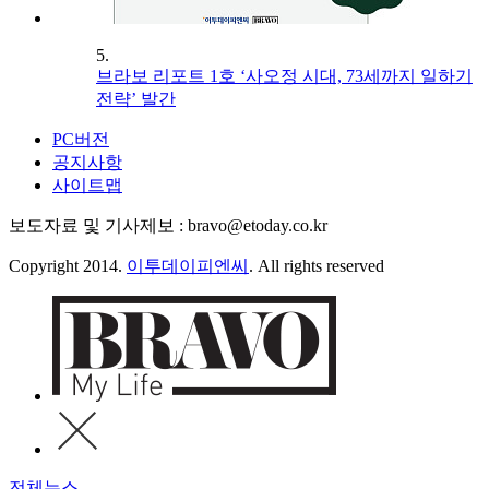
5.
브라보 리포트 1호 ‘사오정 시대, 73세까지 일하기
전략’ 발간
PC버전
공지사항
사이트맵
보도자료 및 기사제보 : bravo@etoday.co.kr
Copyright 2014.
이투데이피엔씨
. All rights reserved
전체뉴스