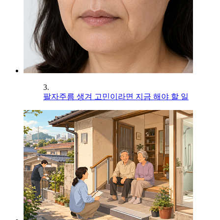
3.
팔자주름 생겨 고민이라면 지금 해야 할 일