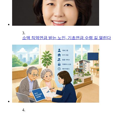
3.
소액 직역연금 받는 노인, 기초연금 수령 길 열린다
4.