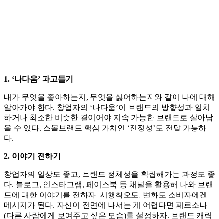
1. ‘나다움’ 파고들기
내가 무엇을 좋아하는지, 무엇을 싫어하는지와 같이 나에 대해
알아가야 한다. 창업자의 ‘나다움’이 브랜드의 방향성과 일치
하거나 최소한 비슷한 결이어야 지속 가능한 브랜드로 살아남
을 수 있다. 스몰브랜드 핵심 가치인 ‘진정성’도 전달 가능하
다.
2. 이야기 전하기
창업자의 일상도 좋고, 브랜드 정체성을 확립해가는 과정도 좋
다. 블로그, 인스타그램, 페이스북 등 채널을 활용해 나와 브랜
드에 대한 이야기를 전하자. 시행착오도, 변화도 소비자에겐
메시지가 된다. 자신이 전면에 나서는 게 어렵다면 페르소나
(다른 사람에게 보여주고 싶은 모습)를 설정하자. 브랜드 캐릭