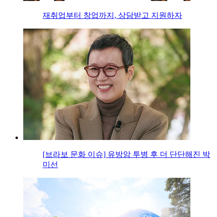
재취업부터 창업까지, 상담받고 지원하자
[브라보 문화 이슈] 유방암 투병 후 더 단단해진 박
미선