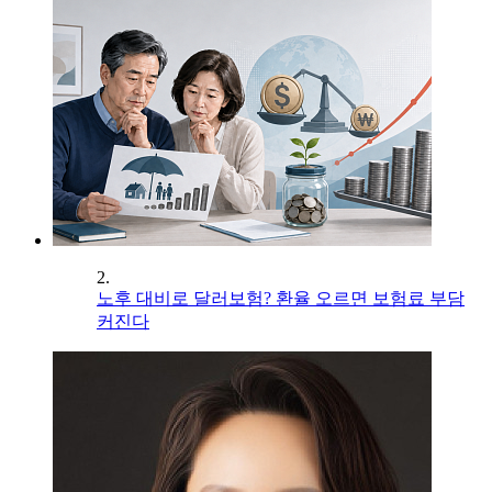
2.
노후 대비로 달러보험? 환율 오르면 보험료 부담
커진다