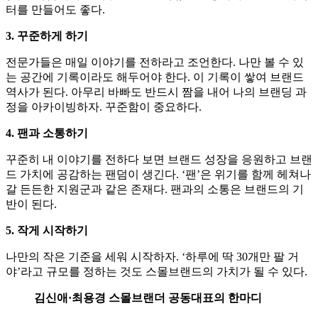
터를 만들어도 좋다.
3. 꾸준하게 하기
전문가들은 매일 이야기를 전하라고 조언한다. 나만 볼 수 있
는 공간에 기록이라도 해두어야 한다. 이 기록이 쌓여 브랜드
역사가 된다. 아무리 바빠도 반드시 짬을 내어 나의 브랜딩 과
정을 아카이빙하자. 꾸준함이 중요하다.
4. 팬과 소통하기
꾸준히 내 이야기를 전하다 보면 브랜드 성장을 응원하고 브랜
드 가치에 공감하는 팬덤이 생긴다. ‘팬’은 위기를 함께 헤쳐나
갈 든든한 지원군과 같은 존재다. 팬과의 소통은 브랜드의 기
반이 된다.
5. 작게 시작하기
나만의 작은 기준을 세워 시작하자. ‘하루에 딱 30개만 팔 거
야’라고 규모를 정하는 것도 스몰브랜드의 가치가 될 수 있다.
김신애·최용경 스몰브랜더 공동대표의 한마디