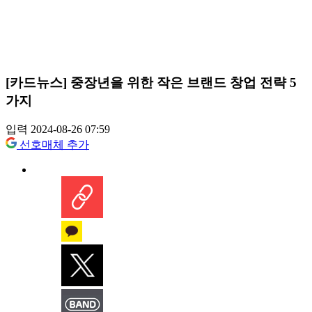
[카드뉴스] 중장년을 위한 작은 브랜드 창업 전략 5
가지
입력 2024-08-26 07:59
선호매체 추가