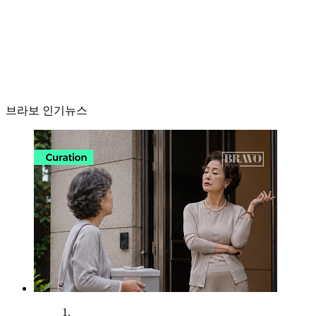
브라보 인기뉴스
1.