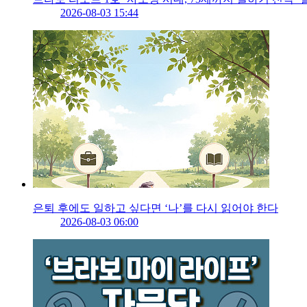
2026-08-03 15:44
은퇴 후에도 일하고 싶다면 ‘나’를 다시 읽어야 한다
2026-08-03 06:00