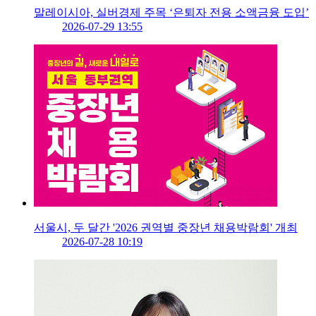
말레이시아, 실버경제 주목 ‘은퇴자 전용 소액금융 도입’
2026-07-29 13:55
서울시, 두 달간 '2026 권역별 중장년 채용박람회' 개최
2026-07-28 10:19