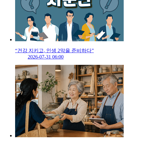
“건강 지키고, 인생 2막을 준비하다”
2026-07-31 06:00