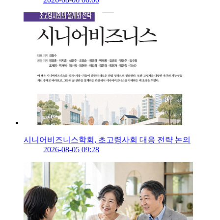
시니어비즈니스학회, 초고령사회 대응 전략 논의
2026-08-05 09:28