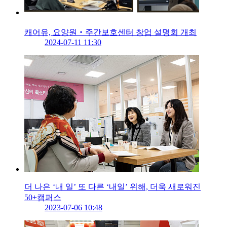
캐어유, 요양원‧주간보호센터 창업 설명회 개최
2024-07-11 11:30
더 나은 ‘내 일’ 또 다른 ‘내일’ 위해, 더욱 새로워진
50+캠퍼스
2023-07-06 10:48