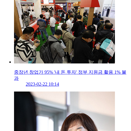
중장년 창업가 95% '내 돈 투자' 정부 지원금 활용 1% 불
과
2023-02-22 10:14