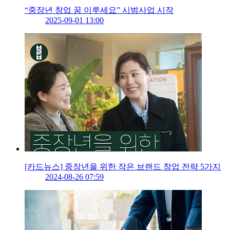
“중장년 창업 꿈 이루세요” 시범사업 시작
2025-09-01 13:00
[카드뉴스] 중장년을 위한 작은 브랜드 창업 전략 5가지
2024-08-26 07:59