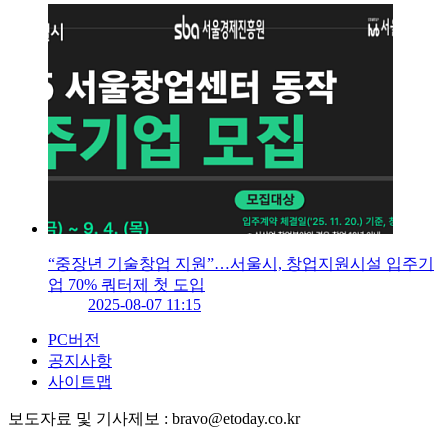
“중장년 기술창업 지원”…서울시, 창업지원시설 입주기
업 70% 쿼터제 첫 도입
2025-08-07 11:15
PC버전
공지사항
사이트맵
보도자료 및 기사제보 : bravo@etoday.co.kr