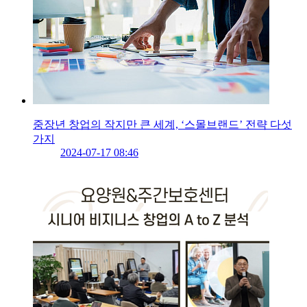
중장년 창업의 작지만 큰 세계, ‘스몰브랜드’ 전략 다섯
가지
2024-07-17 08:46