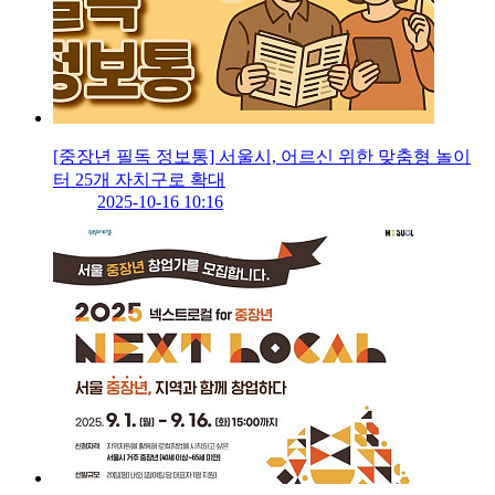
[중장년 필독 정보통] 서울시, 어르신 위한 맞춤형 놀이
터 25개 자치구로 확대
2025-10-16 10:16