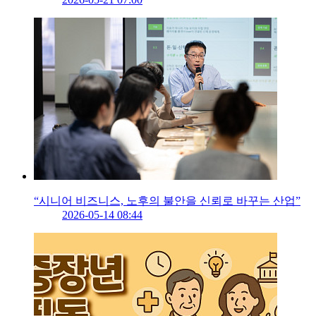
“시니어 비즈니스, 노후의 불안을 신뢰로 바꾸는 산업”
2026-05-14 08:44