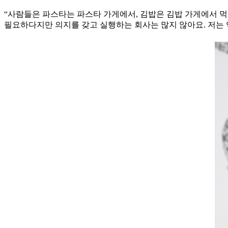
“사람들은 파스타는 파스타 가게에서, 김밥은 김밥 가게에서 먹
필요하다지만 의지를 갖고 실행하는 회사는 많지 않아요. 저는 