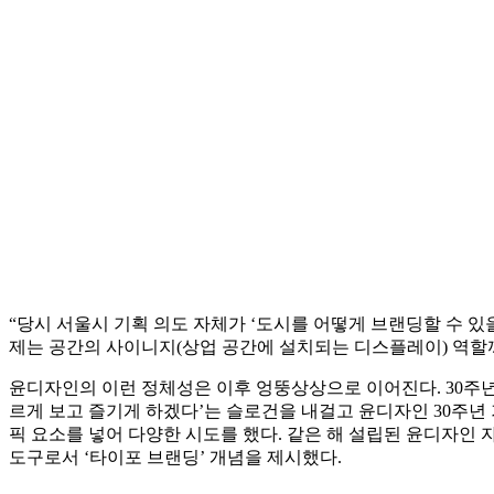
“당시 서울시 기획 의도 자체가 ‘도시를 어떻게 브랜딩할 수 있
제는 공간의 사이니지(상업 공간에 설치되는 디스플레이) 역할까
윤디자인의 이런 정체성은 이후 엉뚱상상으로 이어진다. 30주년
르게 보고 즐기게 하겠다’는 슬로건을 내걸고 윤디자인 30주년
픽 요소를 넣어 다양한 시도를 했다. 같은 해 설립된 윤디자인
도구로서 ‘타이포 브랜딩’ 개념을 제시했다.