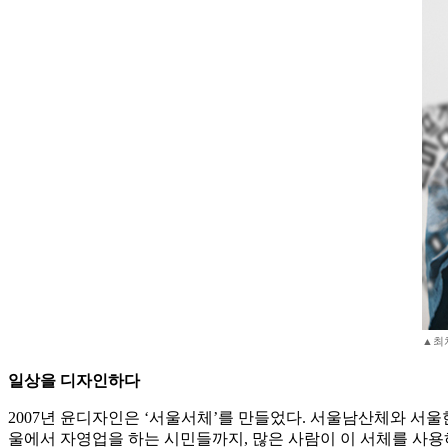
▲최
일상을 디자인하다
2007년 윤디자인은 ‘서울서체’를 만들었다. 서울남산체와 서울
울에서 자영업을 하는 시민들까지, 많은 사람이 이 서체를 사용하