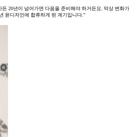
사든 20년이 넘어가면 다음을 준비해야 하거든요. 막상 변화가
년 윤디자인에 합류하게 된 계기입니다.”