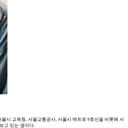
서울시 교육청, 서울교통공사, 서울시 메트로 9호선을 비롯해 서
보고 있는 셈이다.