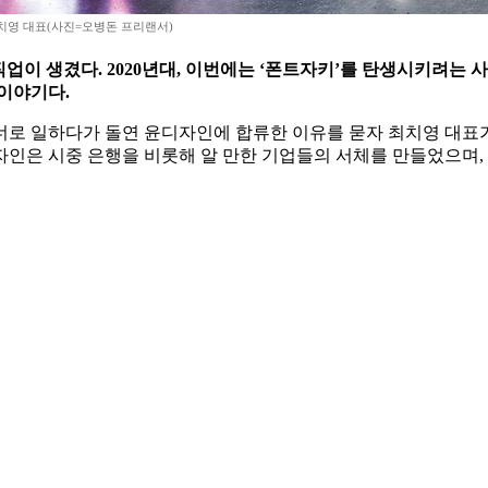
치영 대표(사진=오병돈 프리랜서)
업이 생겼다. 2020년대, 이번에는 ‘폰트자키’를 탄생시키려는 사
이야기다.
자이너로 일하다가 돌연 윤디자인에 합류한 이유를 묻자 최치영 대표
디자인은 시중 은행을 비롯해 알 만한 기업들의 서체를 만들었으며,