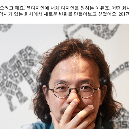
으려고 해요. 윤디자인에 서체 디자인을 원하는 이유죠. 어떤 회
역사가 있는 회사에서 새로운 변화를 만들어보고 싶었어요. 2017