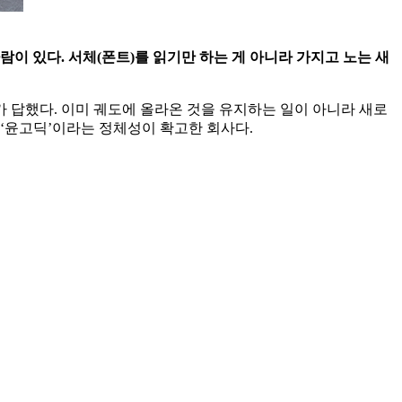
람이 있다. 서체(폰트)를 읽기만 하는 게 아니라 가지고 노는 새
가 답했다. 이미 궤도에 올라온 것을 유지하는 일이 아니라 새로
 ‘윤고딕’이라는 정체성이 확고한 회사다.