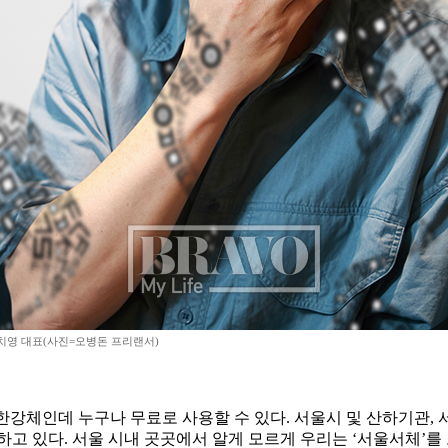
치영 대표(사진=오병돈 프리랜서)
한강체인데 누구나 무료로 사용할 수 있다. 서울시 및 산하기관, 
고 있다. 서울 시내 곳곳에서 알게 모르게 우리는 ‘서울서체’를 