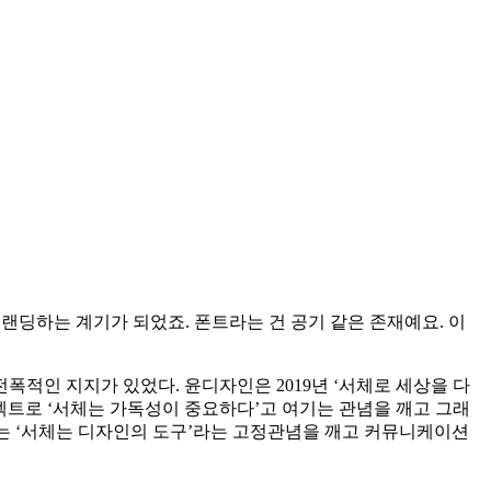
랜딩하는 계기가 되었죠. 폰트라는 건 공기 같은 존재예요. 이
적인 지지가 있었다. 윤디자인은 2019년 ‘서체로 세상을 다
젝트로 ‘서체는 가독성이 중요하다’고 여기는 관념을 깨고 그래
표는 ‘서체는 디자인의 도구’라는 고정관념을 깨고 커뮤니케이션