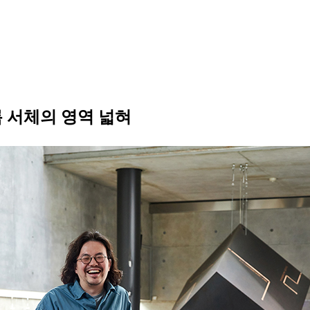
 서체의 영역 넓혀