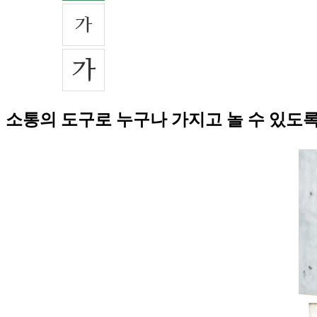
소통의 도구로 누구나 가지고 놀 수 있도록