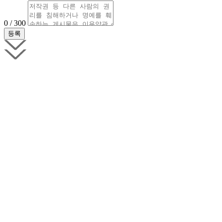
0 / 300