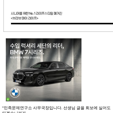
“민족문제연구소 사무국장입니다. 선생님 글을 회보에 실어도