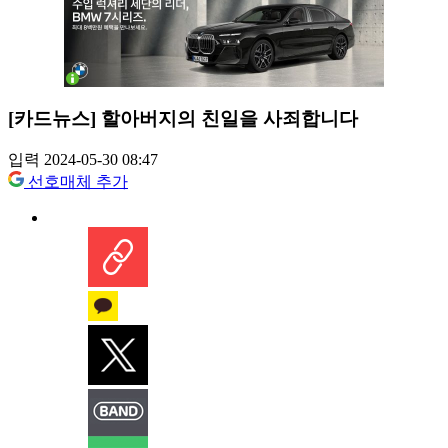
[카드뉴스] 할아버지의 친일을 사죄합니다
입력 2024-05-30 08:47
선호매체 추가