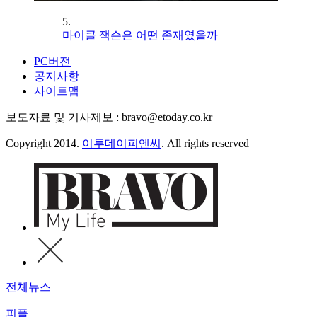
5.
마이클 잭슨은 어떤 존재였을까
PC버전
공지사항
사이트맵
보도자료 및 기사제보 : bravo@etoday.co.kr
Copyright 2014.
이투데이피엔씨
. All rights reserved
전체뉴스
피플