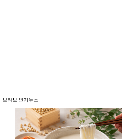
브라보 인기뉴스