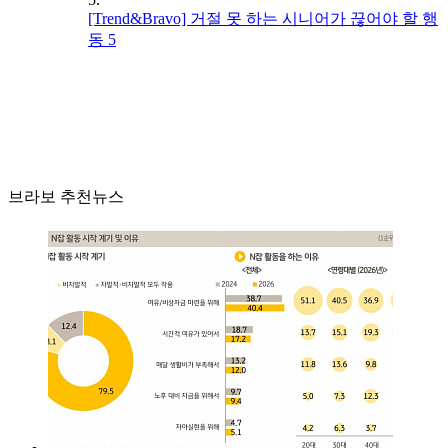
[Trend&Bravo] 거절 못 하는 시니어가 끊어야 할 행
동 5
브라보 추천뉴스