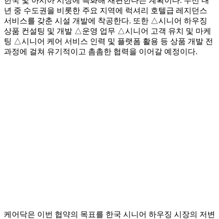
한국 및 아시아 시장에 특화해 재편한다는 계획이다. 우선 내
년 중 수도권을 비롯한 주요 지역에 럭셔리 호텔급 레지던스
서비스를 갖춘 시설 개발에 착공한다. 또한 △시니어 하우징
상품 컨설팅 및 개발 △운영 업무 △시니어 고객 유치 및 마케
팅 △시니어 케어 서비스 인력 및 플랫폼 활용 등 상품 개발 전
과정에 걸쳐 유기적이고 촘촘한 협력을 이어갈 예정이다.
케어닥은 이번 협약의 목표를 한국 시니어 하우징 시장의 저변