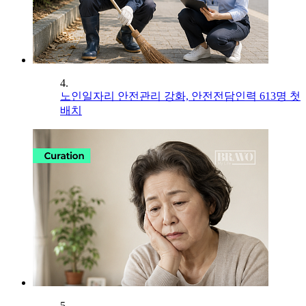
4.
노인일자리 안전관리 강화, 안전전담인력 613명 첫
배치
5.