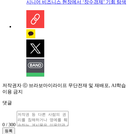
시니어 비즈니스 현장에서 ‘장수경제’ 기회 탐색
저작권자 ⓒ 브라보마이라이프 무단전재 및 재배포, AI학습
이용 금지
댓글
0 / 300