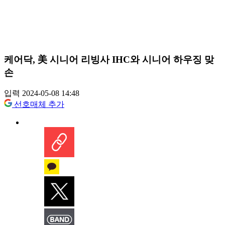
케어닥, 美 시니어 리빙사 IHC와 시니어 하우징 맞
손
입력 2024-05-08 14:48
선호매체 추가