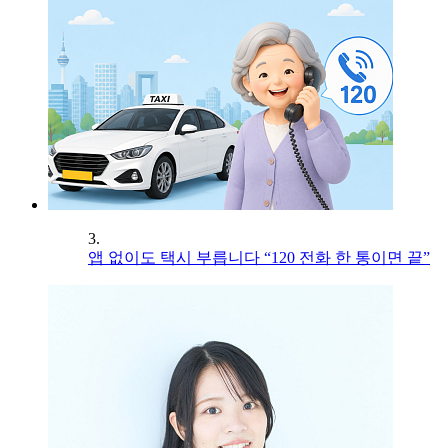
3.
앱 없이도 택시 부릅니다 “120 전화 한 통이면 끝”