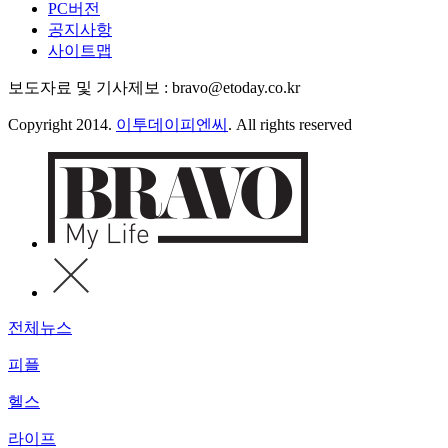
PC버전
공지사항
사이트맵
보도자료 및 기사제보 : bravo@etoday.co.kr
Copyright 2014.
이투데이피엔씨
. All rights reserved
전체뉴스
피플
헬스
라이프