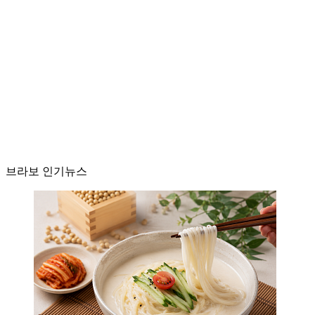
브라보 인기뉴스