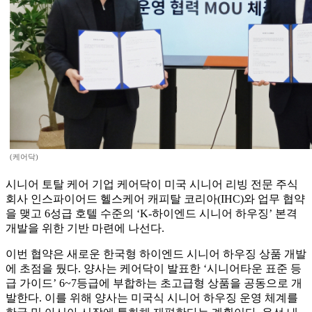
(케어닥)
시니어 토탈 케어 기업 케어닥이 미국 시니어 리빙 전문 주식
회사 인스파이어드 헬스케어 캐피탈 코리아(IHC)와 업무 협약
을 맺고 6성급 호텔 수준의 ‘K-하이엔드 시니어 하우징’ 본격
개발을 위한 기반 마련에 나선다.
이번 협약은 새로운 한국형 하이엔드 시니어 하우징 상품 개발
에 초점을 뒀다. 양사는 케어닥이 발표한 ‘시니어타운 표준 등
급 가이드’ 6~7등급에 부합하는 초고급형 상품을 공동으로 개
발한다. 이를 위해 양사는 미국식 시니어 하우징 운영 체계를