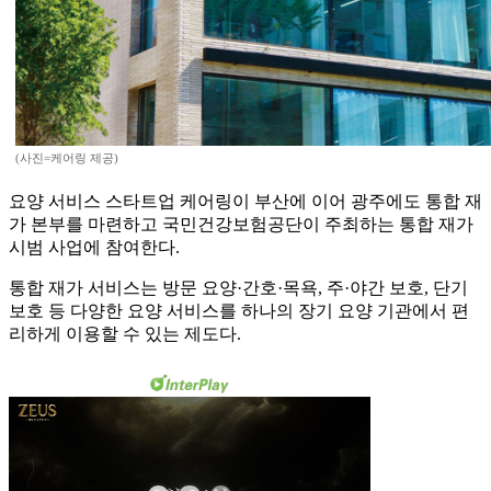
(사진=케어링 제공)
요양 서비스 스타트업 케어링이 부산에 이어 광주에도 통합 재
가 본부를 마련하고 국민건강보험공단이 주최하는 통합 재가
시범 사업에 참여한다.
통합 재가 서비스는 방문 요양·간호·목욕, 주·야간 보호, 단기
보호 등 다양한 요양 서비스를 하나의 장기 요양 기관에서 편
리하게 이용할 수 있는 제도다.