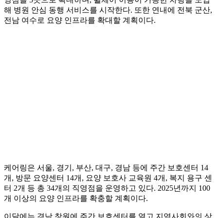
해 병원 안심 동행 서비스를 시작한다. 또한 연내에 전북 군산,
전남 여수로 요양 인프라를 확대할 계획이다.
케어링은 서울, 경기, 부산, 대구, 경남 등에 주간 보호센터 14
개, 방문 요양센터 14개, 요양 보호사 교육원 4개, 복지 용구 센
터 2개 등 총 34개의 직영점을 운영하고 있다. 2025년까지 100
개 이상의 요양 인프라를 확충할 계획이다.
이달에는 경남 창원에 주간 보호센터를 열고 지역사회와의 상