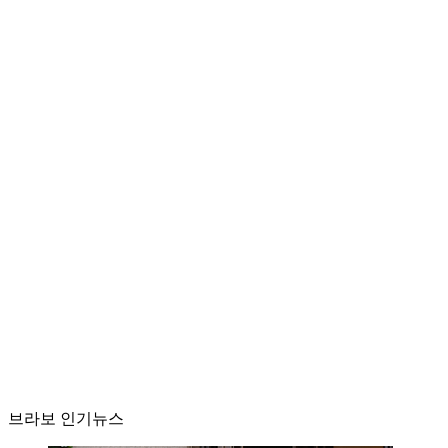
브라보 인기뉴스