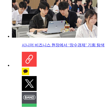
시니어 비즈니스 현장에서 ‘장수경제’ 기회 탐색