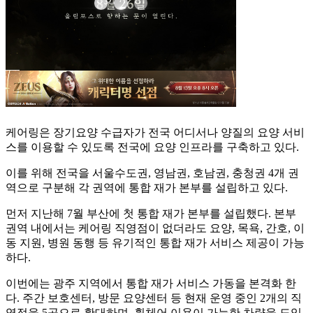
케어링은 장기요양 수급자가 전국 어디서나 양질의 요양 서비
스를 이용할 수 있도록 전국에 요양 인프라를 구축하고 있다.
이를 위해 전국을 서울수도권, 영남권, 호남권, 충청권 4개 권
역으로 구분해 각 권역에 통합 재가 본부를 설립하고 있다.
먼저 지난해 7월 부산에 첫 통합 재가 본부를 설립했다. 본부
권역 내에서는 케어링 직영점이 없더라도 요양, 목욕, 간호, 이
동 지원, 병원 동행 등 유기적인 통합 재가 서비스 제공이 가능
하다.
이번에는 광주 지역에서 통합 재가 서비스 가동을 본격화 한
다. 주간 보호센터, 방문 요양센터 등 현재 운영 중인 2개의 직
영점을 5곳으로 확대하며, 휠체어 이용이 가능한 차량을 도입