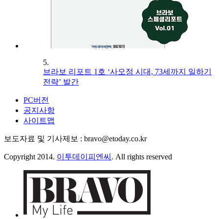
5.
브라보 리포트 1호 ‘사오정 시대, 73세까지 일하기
전략’ 발간
PC버전
공지사항
사이트맵
보도자료 및 기사제보 : bravo@etoday.co.kr
Copyright 2014.
이투데이피엔씨
. All rights reserved