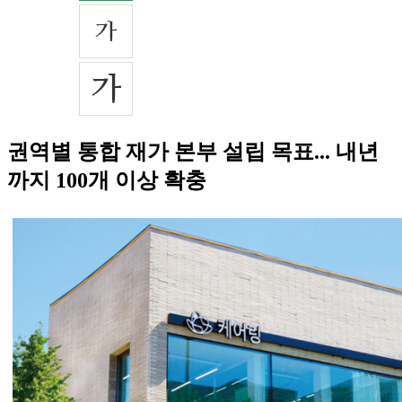
권역별 통합 재가 본부 설립 목표... 내년
까지 100개 이상 확충