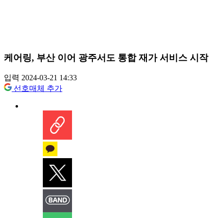
케어링, 부산 이어 광주서도 통합 재가 서비스 시작
입력 2024-03-21 14:33
선호매체 추가