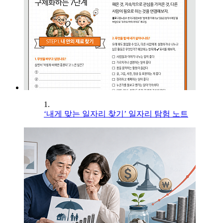
1.
‘내게 맞는 일자리 찾기’ 일자리 탐험 노트