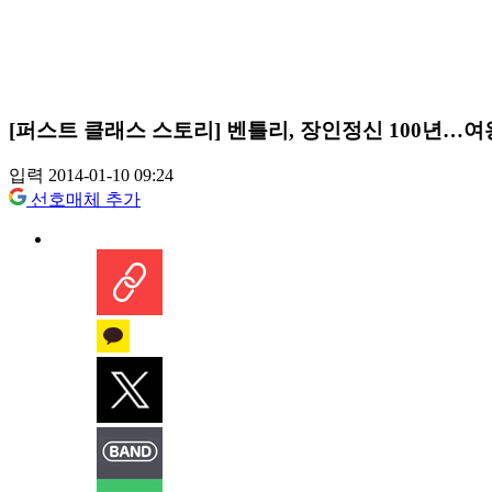
[퍼스트 클래스 스토리] 벤틀리, 장인정신 100년…여
입력 2014-01-10 09:24
선호매체 추가