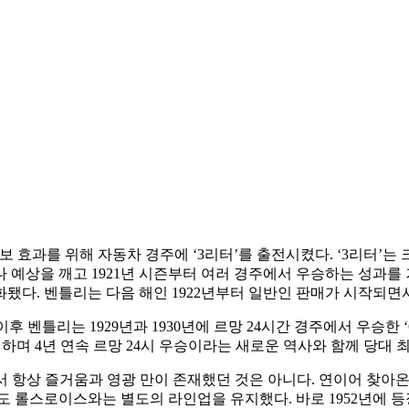
홍보 효과를 위해 자동차 경주에 ‘3리터’를 출전시켰다. ‘3리터
예상을 깨고 1921년 시즌부터 여러 경주에서 우승하는 성과를 
화됐다. 벤틀리는 다음 해인 1922년부터 일반인 판매가 시작되
이후 벤틀리는 1929년과 1930년에 르망 24시간 경주에서 우승한 ‘6
우승을 차지하며 4년 연속 르망 24시 우승이라는 새로운 역사와 함께 
항상 즐거움과 영광 만이 존재했던 것은 아니다. 연이어 찾아온 
도 롤스로이스와는 별도의 라인업을 유지했다. 바로 1952년에 