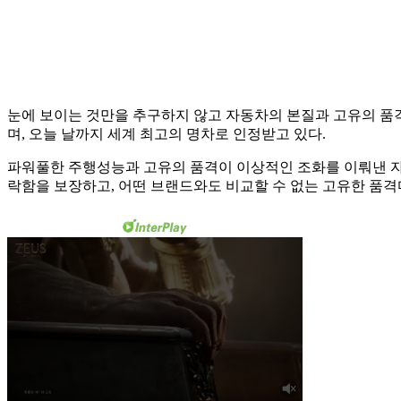
눈에 보이는 것만을 추구하지 않고 자동차의 본질과 고유의 품격
며, 오늘 날까지 세계 최고의 명차로 인정받고 있다.
파워풀한 주행성능과 고유의 품격이 이상적인 조화를 이뤄낸 자
락함을 보장하고, 어떤 브랜드와도 비교할 수 없는 고유한 품격