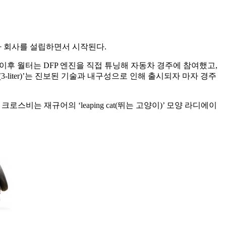
차 회사를 설립하면서 시작된다.
이후 월터는 DFP 엔진을 직접 튜닝해 자동차 경주에 참여했고,
-liter)’는 진보된 기술과 내구성으로 인해 출시되자 마자 경주
로스비는 재규어의 ‘leaping cat(뛰는 고양이)’ 모양 라디에이