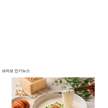
브라보 인기뉴스