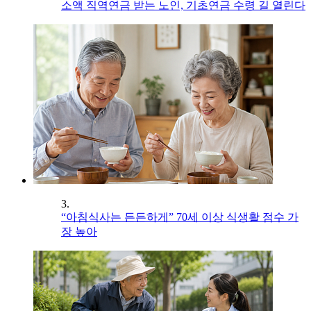
소액 직역연금 받는 노인, 기초연금 수령 길 열린다
3.
“아침식사는 든든하게” 70세 이상 식생활 점수 가
장 높아