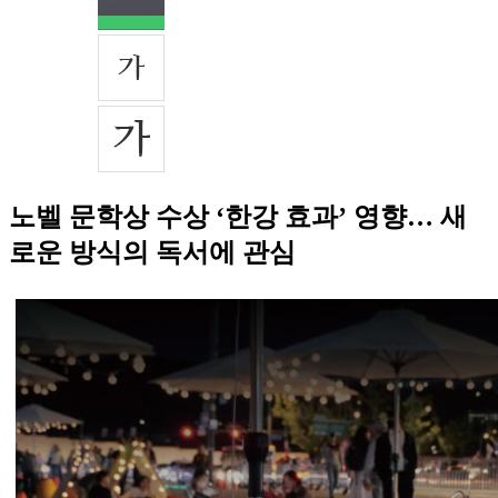
노벨 문학상 수상 ‘한강 효과’ 영향… 새
로운 방식의 독서에 관심