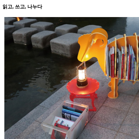
읽고, 쓰고, 나누다