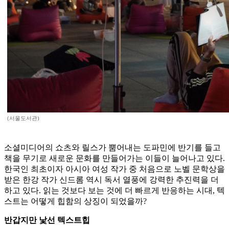
(서울도서관)
소셜미디어의 쇼츠와 릴스가 뿜어내는 도파민에 반기를 들고
책을 무기로 새로운 문화를 만들어가는 이들이 늘어나고 있다.
한국인 최초이자 아시아 여성 작가 중 처음으로 노벨 문학상을
받은 한강 작가 신드롬 역시 독서 열풍에 강력한 추진력을 더
하고 있다. 읽는 것보다 보는 것에 더 빠르게 반응하는 시대, 텍
스트는 어떻게 힙함의 상징이 되었을까?
반갑지만 낯선 텍스트힙