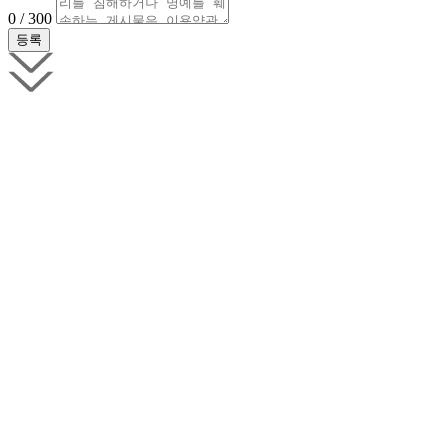
0 / 300