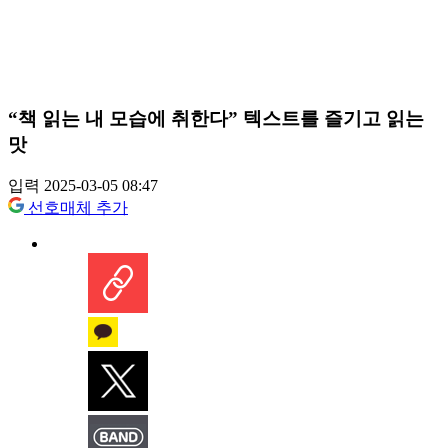
“책 읽는 내 모습에 취한다” 텍스트를 즐기고 읽는
맛
입력 2025-03-05 08:47
선호매체 추가