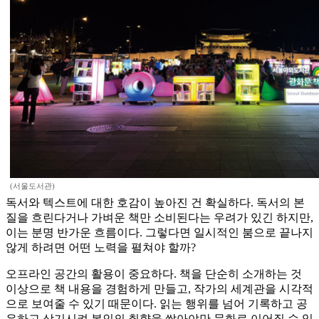
(서울도서관)
독서와 텍스트에 대한 호감이 높아진 건 확실하다. 독서의 본
질을 흐린다거나 가벼운 책만 소비된다는 우려가 있긴 하지만,
이는 분명 반가운 흐름이다. 그렇다면 일시적인 붐으로 끝나지
않게 하려면 어떤 노력을 펼쳐야 할까?
오프라인 공간의 활용이 중요하다. 책을 단순히 소개하는 것
이상으로 책 내용을 경험하게 만들고, 작가의 세계관을 시각적
으로 보여줄 수 있기 때문이다. 읽는 행위를 넘어 기록하고 공
유하고 상기시켜 본인의 취향을 쌓아야만 문화로 이어질 수 있