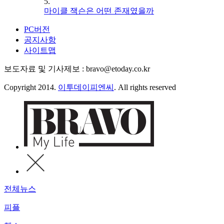
5.
마이클 잭슨은 어떤 존재였을까
PC버전
공지사항
사이트맵
보도자료 및 기사제보 : bravo@etoday.co.kr
Copyright 2014.
이투데이피엔씨
. All rights reserved
전체뉴스
피플