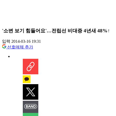
'소변 보기 힘들어요'…전립선 비대증 4년새 48%↑
입력 2014-03-16 19:31
선호매체 추가