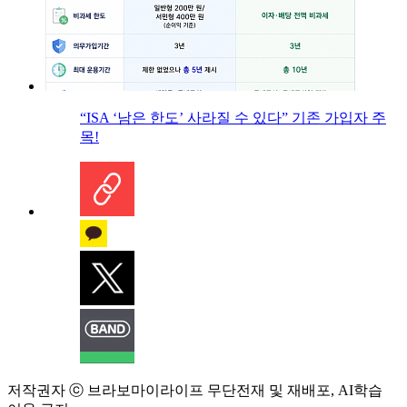
“ISA ‘남은 한도’ 사라질 수 있다” 기존 가입자 주
목!
저작권자 ⓒ 브라보마이라이프 무단전재 및 재배포, AI학습