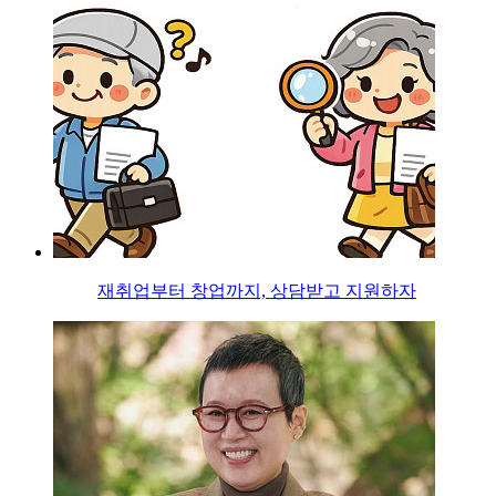
재취업부터 창업까지, 상담받고 지원하자