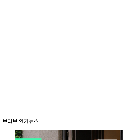
브라보 인기뉴스