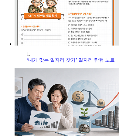
1.
‘내게 맞는 일자리 찾기’ 일자리 탐험 노트