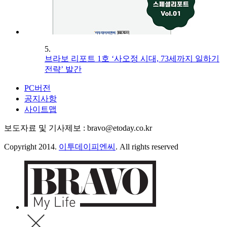
5.
브라보 리포트 1호 ‘사오정 시대, 73세까지 일하기
전략’ 발간
PC버전
공지사항
사이트맵
보도자료 및 기사제보 : bravo@etoday.co.kr
Copyright 2014.
이투데이피엔씨
. All rights reserved