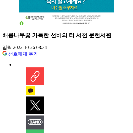
배롱나무꽃 가득한 선비의 터 서천 문헌서원
입력 2022-10-26 08:34
선호매체 추가