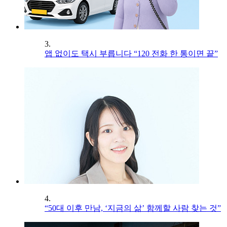
3.
앱 없이도 택시 부릅니다 “120 전화 한 통이면 끝”
4.
“50대 이후 만남, ‘지금의 삶’ 함께할 사람 찾는 것”