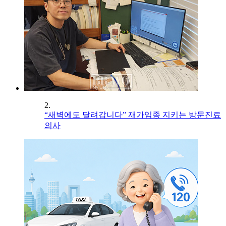
2.
“새벽에도 달려갑니다” 재가임종 지키는 방문진료
의사