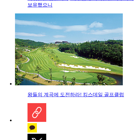
보유했으니
왕들의 계곡에 도전하라! 킹스데일 골프클럽