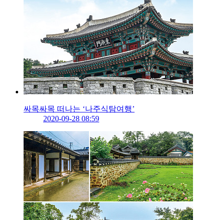
싸목싸목 떠나는 ‘나주식탐여행’
2020-09-28 08:59