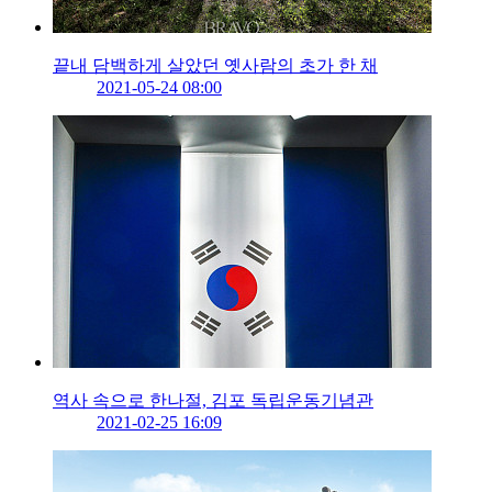
끝내 담백하게 살았던 옛사람의 초가 한 채
2021-05-24 08:00
역사 속으로 한나절, 김포 독립운동기념관
2021-02-25 16:09