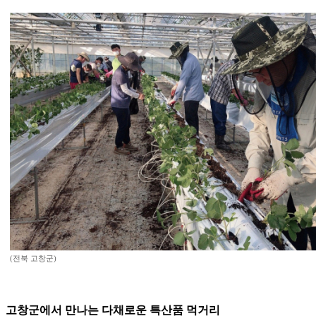
(전북 고창군)
고창군에서 만나는 다채로운 특산품 먹거리