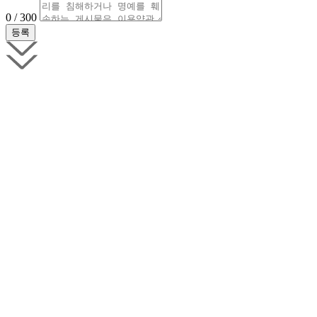
0 / 300