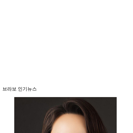
브라보 인기뉴스