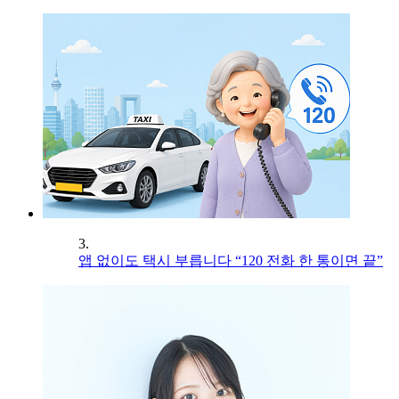
3.
앱 없이도 택시 부릅니다 “120 전화 한 통이면 끝”