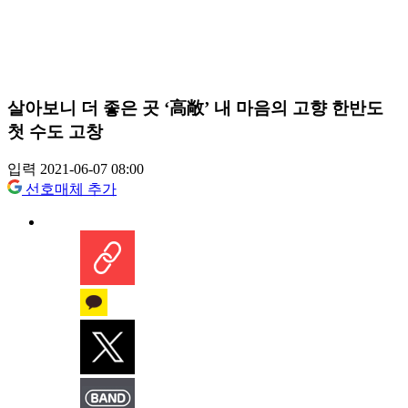
살아보니 더 좋은 곳 ‘高敞’ 내 마음의 고향 한반도
첫 수도 고창
입력 2021-06-07 08:00
선호매체 추가