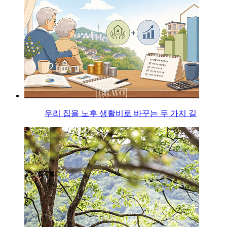
우리 집을 노후 생활비로 바꾸는 두 가지 길