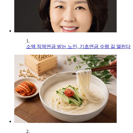
1.
소액 직역연금 받는 노인, 기초연금 수령 길 열린다
2.