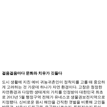
걸음걸음마다 문화와 치유가 깃들다
도시 생활에 지친 예비 귀농귀촌인이 정착지를 고를 때 중요하
게 고려하는 것 가운데 하나가 자연 환경이다. 고창은 청정한
자연환경과 다양한 생태계의 가치를 인정받아 대한민국 최초
로 2013년 5월 행정구역 전체가 유네스코 생물권보전지역으로
지정됐다. 신비로운 원시 해안을 간직한 갯벌을 비롯해 고인돌