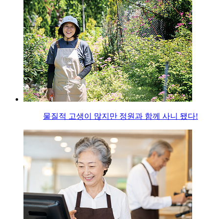
물질적 고생이 많지만 정원과 함께 사니 됐다!