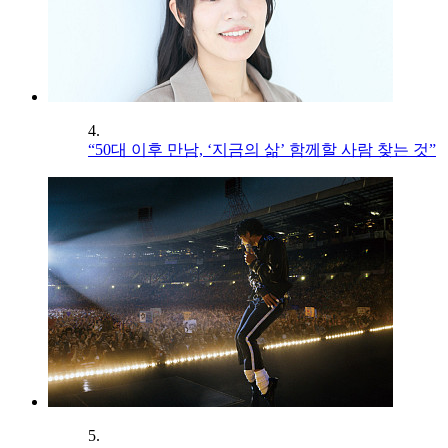
4.
“50대 이후 만남, ‘지금의 삶’ 함께할 사람 찾는 것”
5.