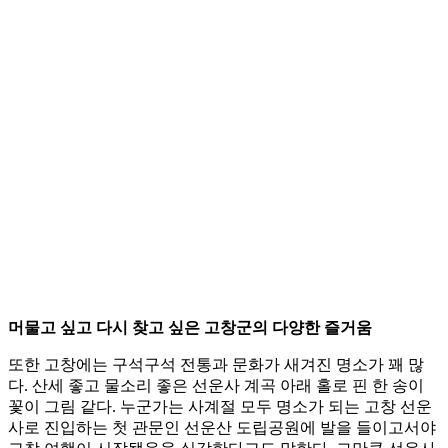
머물고 싶고 다시 찾고 싶은 고창군의 다양한 즐거움
또한 고창에는 구석구석 전통과 문화가 새겨진 명소가 꽤 많
다. 산세 좋고 물소리 좋은 선운사 계곡 아래 홀로 핀 한 송이
꽃이 그림 같다. 누군가는 사계절 모두 명소가 되는 고창 선운
사로 진입하는 첫 관문인 선운산 도립공원에 발을 들이고서야