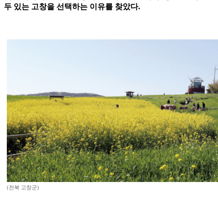
두 있는 고창을 선택하는 이유를 찾았다.
(전북 고창군)