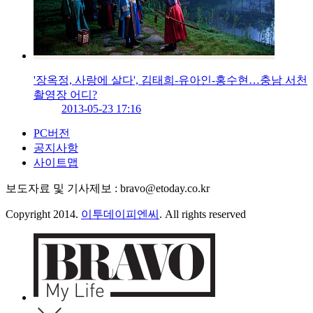
'장옥정, 사랑에 살다', 김태희-유아인-홍수현…충남 서천
촬영장 어디?
2013-05-23 17:16
PC버전
공지사항
사이트맵
보도자료 및 기사제보 : bravo@etoday.co.kr
Copyright 2014.
이투데이피엔씨
. All rights reserved