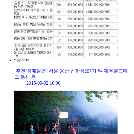
[추천!경매물건] 서울 용산구 한강로1가 64 대우월드마
크 용산 등
2015-09-02 10:00