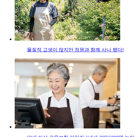
물질적 고생이 많지만 정원과 함께 사니 됐다!