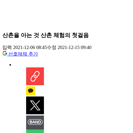
산촌을 아는 것 산촌 체험의 첫걸음
입력 2021-12-06 08:45
수정 2021-12-15 09:40
선호매체 추가