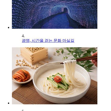
4.
광명, 시간을 걷는 문화 마실길