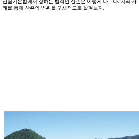
산림기본법에서 정하는 법적인 산촌은 이렇게 다르다. 지역 사
례를 통해 산촌의 범위를 구체적으로 살펴보자.