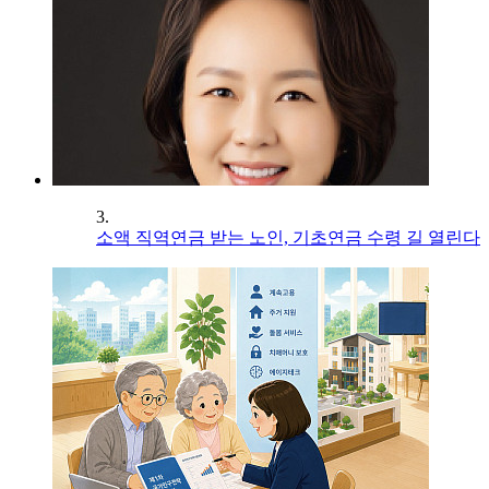
3.
소액 직역연금 받는 노인, 기초연금 수령 길 열린다