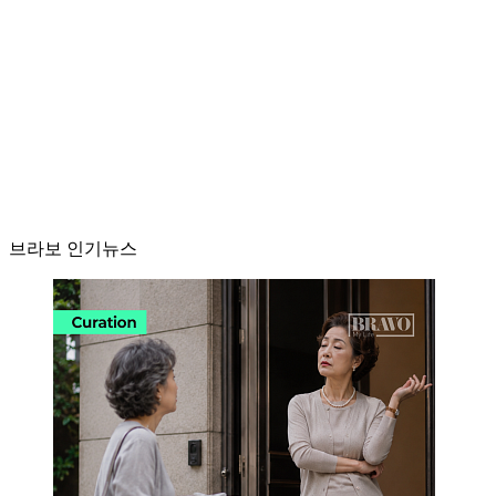
브라보 인기뉴스