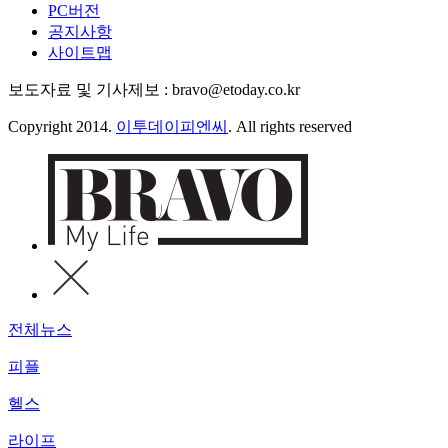
PC버전
공지사항
사이트맵
보도자료 및 기사제보 : bravo@etoday.co.kr
Copyright 2014.
이투데이피엔씨
. All rights reserved
전체뉴스
피플
헬스
라이프