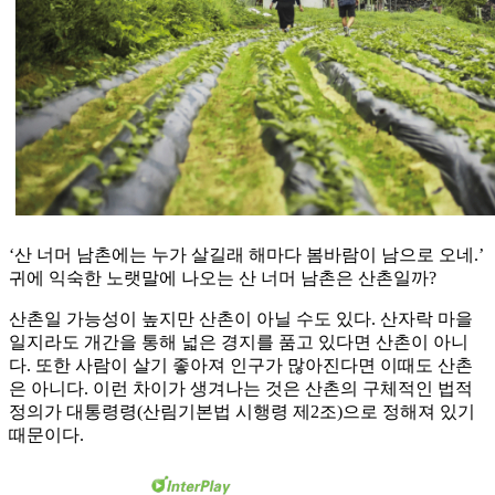
‘산 너머 남촌에는 누가 살길래 해마다 봄바람이 남으로 오네.’
귀에 익숙한 노랫말에 나오는 산 너머 남촌은 산촌일까?
산촌일 가능성이 높지만 산촌이 아닐 수도 있다. 산자락 마을
일지라도 개간을 통해 넓은 경지를 품고 있다면 산촌이 아니
다. 또한 사람이 살기 좋아져 인구가 많아진다면 이때도 산촌
은 아니다. 이런 차이가 생겨나는 것은 산촌의 구체적인 법적
정의가 대통령령(산림기본법 시행령 제2조)으로 정해져 있기
때문이다.